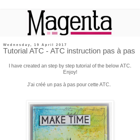
Wednesday, 19 April 2017
Tutorial ATC - ATC instruction pas à pas
I have created an step by step tutorial of the below ATC.
Enjoy!
J'ai créé un pas à pas pour cette ATC.