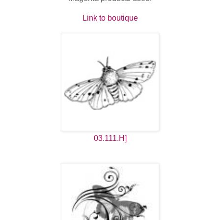
Link to boutique
03.111.H]