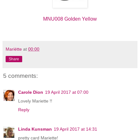
MNU008 Golden Yellow
Mariëtte
at
00:00
Share
5 comments:
Carole Dion
19 April 2017 at 07:00
Lovely Mariette !!
Reply
Linda Kunsman
19 April 2017 at 14:31
pretty card Mariette!