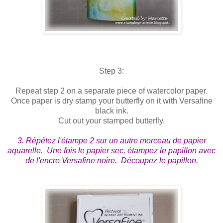
Step 3:
Repeat step 2 on a separate piece of watercolor paper.
Once paper is dry stamp your butterfly on it with Versafine
black ink.
Cut out your stamped butterfly.
3. Répétez l'étampe 2 sur un autre morceau de papier
aquarelle. Une fois le papier sec, étampez le papillon avec
de l'encre Versafine noire. Découpez le papillon.