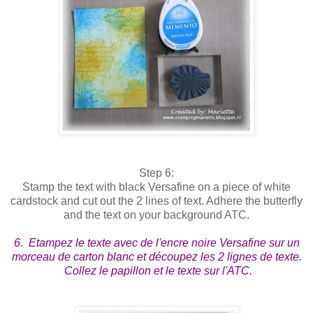
Step 6:
Stamp the text with black Versafine on a piece of white
cardstock and cut out the 2 lines of text. Adhere the butterfly
and the text on your background ATC.
6. Etampez le texte avec de l'encre noire Versafine sur un
morceau de carton blanc et découpez les 2 lignes de texte.
Collez le papillon et le texte sur l'ATC.