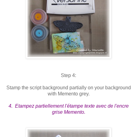
Step 4:
Stamp the script background partially on your background
with Memento grey.
4. Etampez partiellement l'étampe texte avec de l'encre
grise Memento.