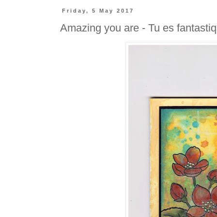
Friday, 5 May 2017
Amazing you are - Tu es fantasti