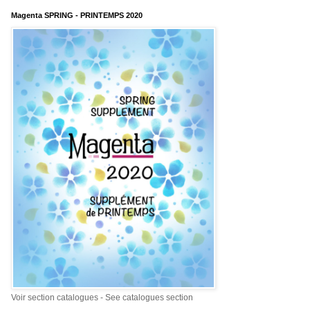
Magenta SPRING - PRINTEMPS 2020
Voir section catalogues - See catalogues section