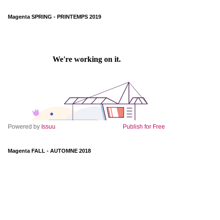
Magenta SPRING - PRINTEMPS 2019
Powered by
Issuu
Publish for Free
Magenta FALL - AUTOMNE 2018