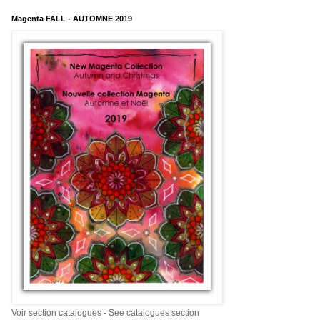
Magenta FALL - AUTOMNE 2019
Voir section catalogues - See catalogues section