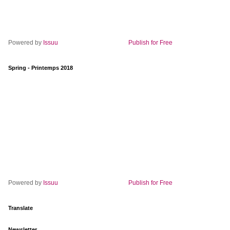
Powered by
Issuu
Publish for Free
Spring - Printemps 2018
Powered by
Issuu
Publish for Free
Translate
Newsletter