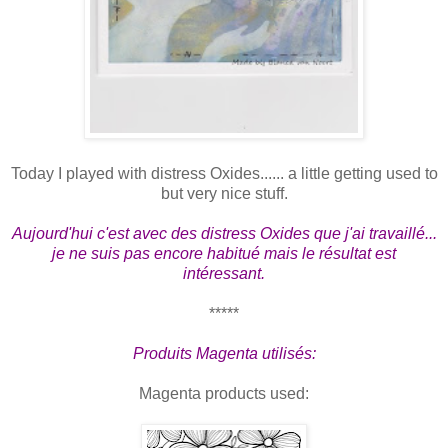
Today I played with distress Oxides...... a little getting used to
but very nice stuff.
Aujourd'hui c'est avec des distress Oxides que j'ai travaillé...
je ne suis pas encore habitué mais le résultat est
intéressant.
*****
Produits Magenta utilisés:
Magenta products used: