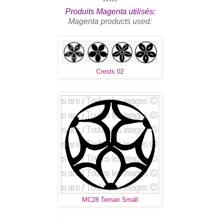
*****
Produits Magenta utilisés:
Magenta products used:
Crests 02
MC28 Temari Small