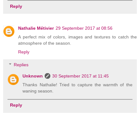
Reply
Nathalie Métivier
29 September 2017 at 08:56
A perfect mix of colors, images and textures to catch the
atmosphere of the season.
Reply
Replies
Unknown
30 September 2017 at 11:45
Thanks Nathalie! Tried to capture the warmth of the
waning season.
Reply