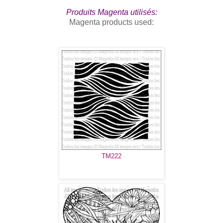
Produits Magenta utilisés:
Magenta products used:
TM222