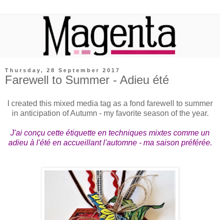
Thursday, 28 September 2017
Farewell to Summer - Adieu été
I created this mixed media tag as a fond farewell to summer
in anticipation of Autumn - my favorite season of the year.
J'ai conçu cette étiquette en techniques mixtes comme un
adieu à l'été en accueillant l'automne - ma saison préférée.