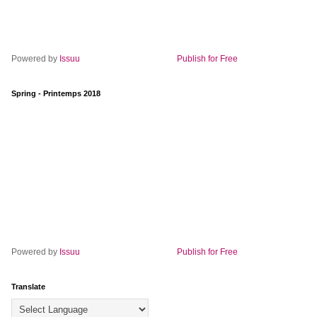
Powered by
Issuu
Publish for Free
Spring - Printemps 2018
Powered by
Issuu
Publish for Free
Translate