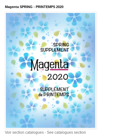
Magenta SPRING - PRINTEMPS 2020
Voir section catalogues - See catalogues section