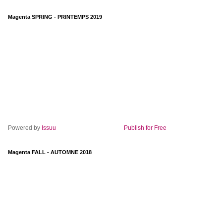
Magenta SPRING - PRINTEMPS 2019
Powered by
Issuu
Publish for Free
Magenta FALL - AUTOMNE 2018