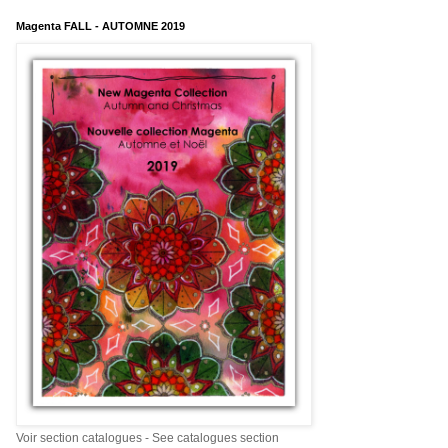
Magenta FALL - AUTOMNE 2019
Voir section catalogues - See catalogues section