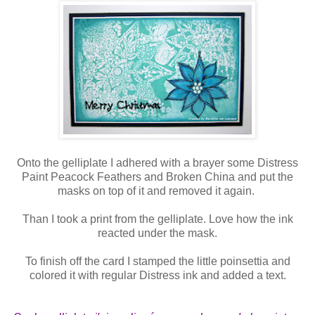
Onto the gelliplate I adhered with a brayer some Distress
Paint Peacock Feathers and Broken China and put the
masks on top of it and removed it again.
Than I took a print from the gelliplate. Love how the ink
reacted under the mask.
To finish off the card I stamped the little poinsettia and
colored it with regular Distress ink and added a text.