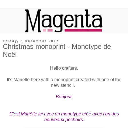
Friday, 8 December 2017
Christmas monoprint - Monotype de
Noël
Hello crafters,
It's Mariëtte here with a monoprint created with one of the
new stencil.
Bonjour,
C'est Mariëtte ici avec un monotype créé avec l'un des
nouveaux pochoirs.