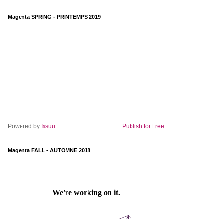
Magenta SPRING - PRINTEMPS 2019
Powered by
Issuu
Publish for Free
Magenta FALL - AUTOMNE 2018