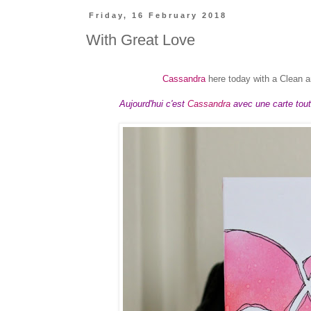
Friday, 16 February 2018
With Great Love
Cassandra
here today with a Clean an
Aujourd'hui c'est
Cassandra
avec une carte toute