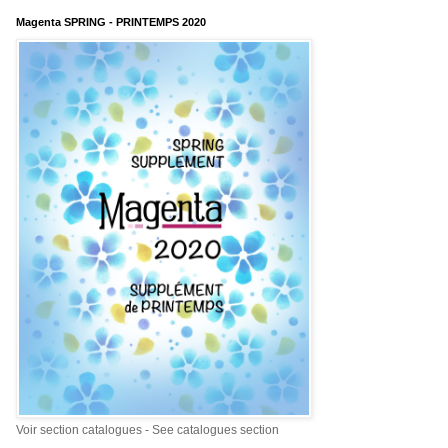
Magenta SPRING - PRINTEMPS 2020
Voir section catalogues - See catalogues section