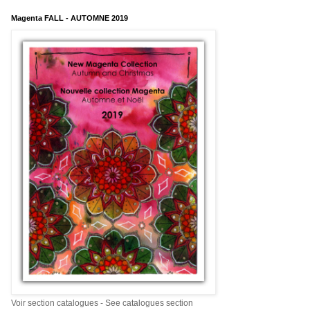
Magenta FALL - AUTOMNE 2019
Voir section catalogues - See catalogues section