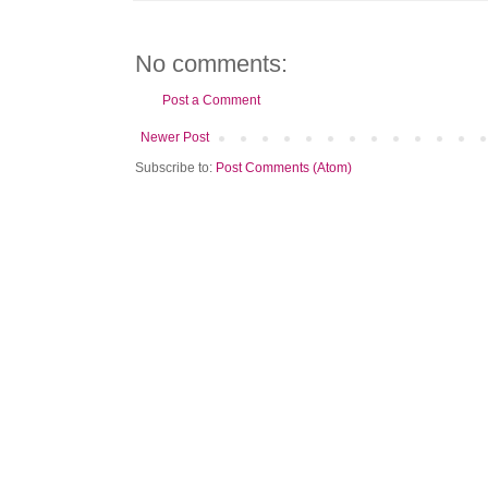
No comments:
Post a Comment
Newer Post
Subscribe to:
Post Comments (Atom)