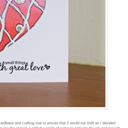
ardbase and crafting mat to ensure that it would not shift as I blended