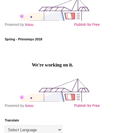
Powered by
Issuu
Publish for Free
Spring - Printemps 2018
Powered by
Issuu
Publish for Free
Translate