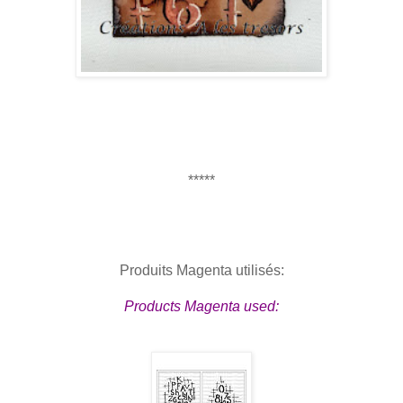
*****
Produits Magenta utilisés:
Products Magenta used: