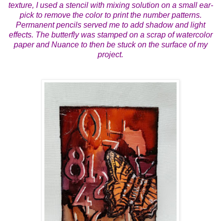
texture, I used a stencil with mixing solution on a small ear-
pick to remove the color to print the number patterns.
Permanent pencils served me to add shadow and light
effects. The butterfly was stamped on a scrap of watercolor
paper and Nuance to then be stuck on the surface of my
project.