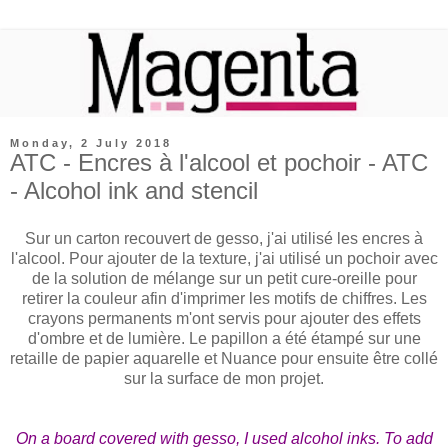
Monday, 2 July 2018
ATC - Encres à l'alcool et pochoir - ATC
- Alcohol ink and stencil
Sur un carton recouvert de gesso, j'ai utilisé les encres à
l'alcool. Pour ajouter de la texture, j'ai utilisé un pochoir avec
de la solution de mélange sur un petit cure-oreille pour
retirer la couleur afin d'imprimer les motifs de chiffres. Les
crayons permanents m'ont servis pour ajouter des effets
d'ombre et de lumière. Le papillon a été étampé sur une
retaille de papier aquarelle et Nuance pour ensuite être collé
sur la surface de mon projet.
On a board covered with gesso, I used alcohol inks. To add