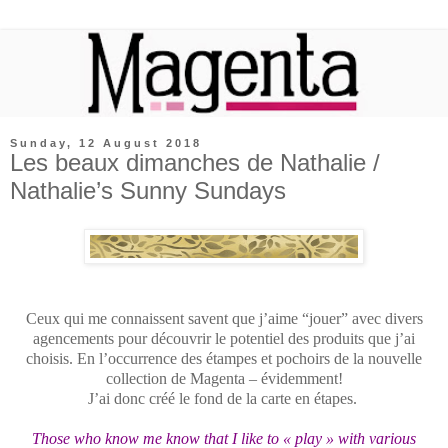
Sunday, 12 August 2018
Les beaux dimanches de Nathalie /
Nathalie’s Sunny Sundays
Ceux qui me connaissent savent que j’aime “jouer” avec divers
agencements pour découvrir le potentiel des produits que j’ai
choisis. En l’occurrence des étampes et pochoirs de la nouvelle
collection de Magenta – évidemment!
J’ai donc créé le fond de la carte en étapes.
Those who know me know that I like to « play » with various