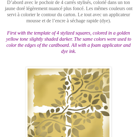
D’abord avec le pochoir de 4 carrés stylisés, colorié dans un ton
jaune doré légèrement nuancé plus foncé. Les mêmes couleurs ont
servi à colorier le contour du carton. Le tout avec un applicateur
mousse et de l’encre à séchage rapide (dye).
First with the template of 4 stylized squares, colored in a golden
yellow tone slightly shaded darker. The same colors were used to
color the edges of the cardboard. All with a foam applicator and
dye ink.