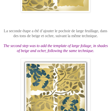
La seconde étape a été d’ajouter le pochoir de large feuillage, dans
des tons de beige et ochre, suivant la même technique.
The second step was to add the template of large foliage, in shades
of beige and ocher, following the same technique.