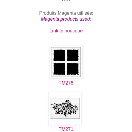
*****
Produits Magenta utilisés:
Magenta products used:
Link to boutique
TM278
TM271