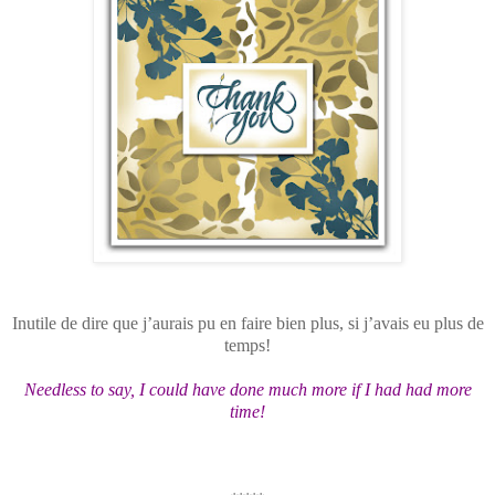
Inutile de dire que j’aurais pu en faire bien plus, si j’avais eu plus de
temps!
Needless to say, I could have done much more if I had had more
time!