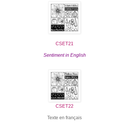
CSET21
Sentiment in English
CSET22
Texte en français