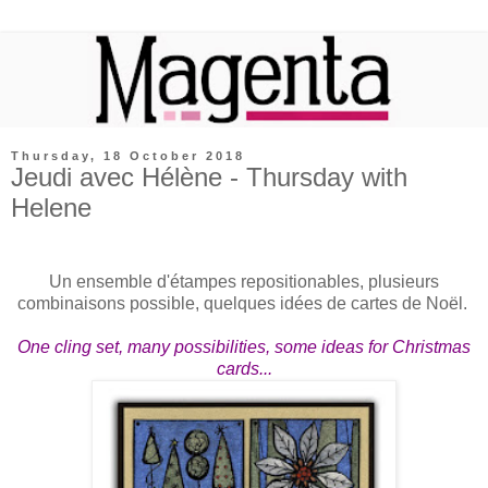
Thursday, 18 October 2018
Jeudi avec Hélène - Thursday with
Helene
Un ensemble d'étampes repositionables, plusieurs
combinaisons possible, quelques idées de cartes de Noël.
One cling set, many possibilities, some ideas for Christmas
cards...