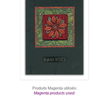
Produits Magenta utilisés:
Magenta products used: