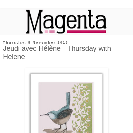
Thursday, 8 November 2018
Jeudi avec Hélène - Thursday with
Helene