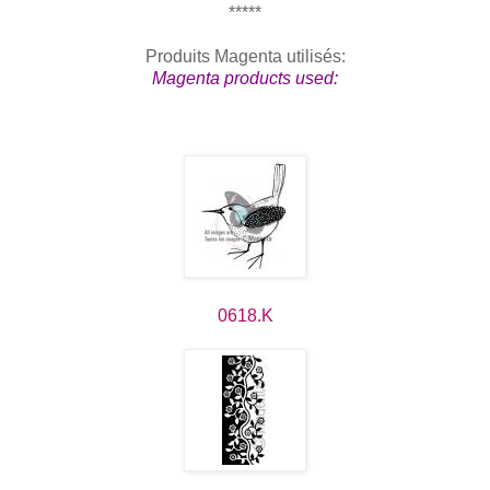
*****
Produits Magenta utilisés:
Magenta products used:
0618.K