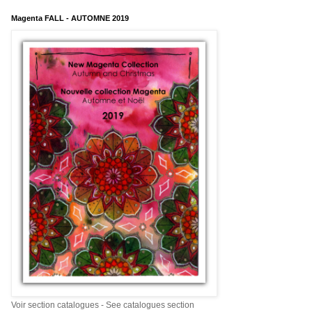
Magenta FALL - AUTOMNE 2019
Voir section catalogues - See catalogues section