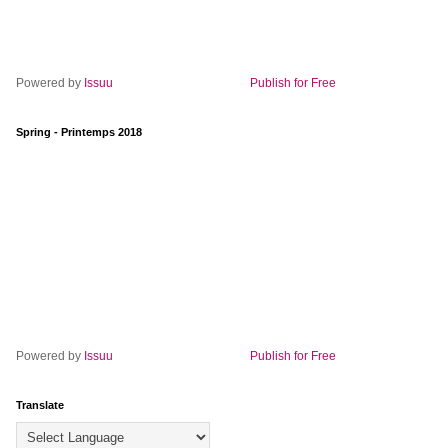
Powered by
Issuu
Publish for Free
Spring - Printemps 2018
Powered by
Issuu
Publish for Free
Translate