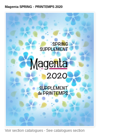
Magenta SPRING - PRINTEMPS 2020
Voir section catalogues - See catalogues section