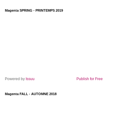
Magenta SPRING - PRINTEMPS 2019
Powered by
Issuu
Publish for Free
Magenta FALL - AUTOMNE 2018