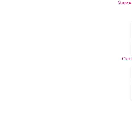
Nuance 
Coin 