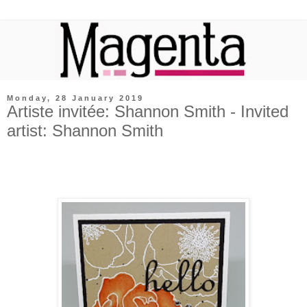
Monday, 28 January 2019
Artiste invitée: Shannon Smith - Invited
artist: Shannon Smith