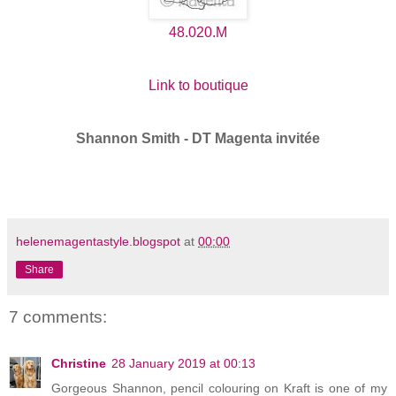
48.020.M
Link to boutique
Shannon Smith - DT Magenta invitée
helenemagentastyle.blogspot
at
00:00
Share
7 comments:
Christine
28 January 2019 at 00:13
Gorgeous Shannon, pencil colouring on Kraft is one of my