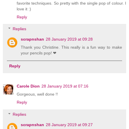
favorite techniques. So pretty with the single pop of colour. I
love it :)
Reply
Replies
scrapnshan
28 January 2019 at 09:28
Thank you Christine. This really is a fun way to make
your pencils pop! ❤
Reply
Carole Dion
28 January 2019 at 07:16
Gorgeous, well done !!
Reply
Replies
scrapnshan
28 January 2019 at 09:27