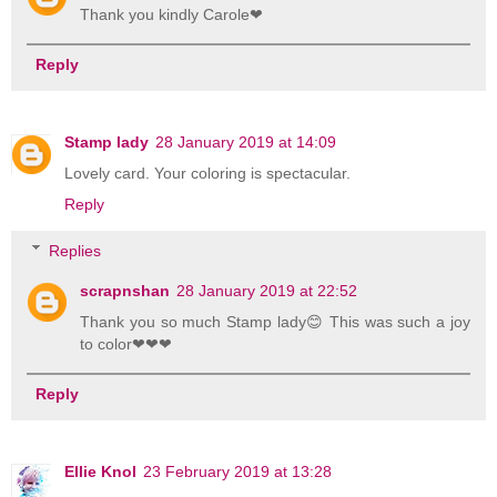
Thank you kindly Carole❤
Reply
Stamp lady
28 January 2019 at 14:09
Lovely card. Your coloring is spectacular.
Reply
Replies
scrapnshan
28 January 2019 at 22:52
Thank you so much Stamp lady😊 This was such a joy
to color❤❤❤
Reply
Ellie Knol
23 February 2019 at 13:28