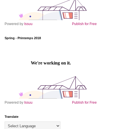
Powered by
Issuu
Publish for Free
Spring - Printemps 2018
Powered by
Issuu
Publish for Free
Translate