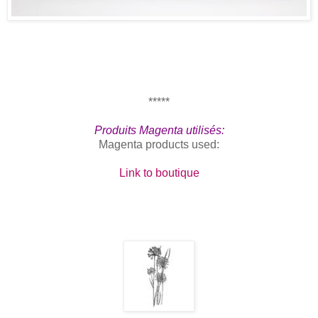
*****
Produits Magenta utilisés:
Magenta products used:
Link to boutique