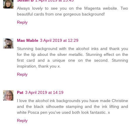
Always lovely to see you on the Magenta website. Two
beautiful cards from one gorgeous background!
Reply
Mac Mable
3 April 2019 at 12:29
Stunning background with the alcohol inks and thank you
for the tip about the silver metallic. Stunning effect on the
first card and a unique one on the second. Stunning
inspiration, thank you x.
Reply
Pat
3 April 2019 at 14:19
I love the alcohol ink backgrounds you have made Christine
and the black silhouette stamping and the ink lifting and
white Posca pen you've used both look fantastic. x
Reply