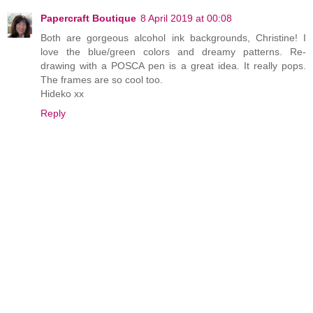
Papercraft Boutique
8 April 2019 at 00:08
Both are gorgeous alcohol ink backgrounds, Christine! I
love the blue/green colors and dreamy patterns. Re-
drawing with a POSCA pen is a great idea. It really pops.
The frames are so cool too.
Hideko xx
Reply