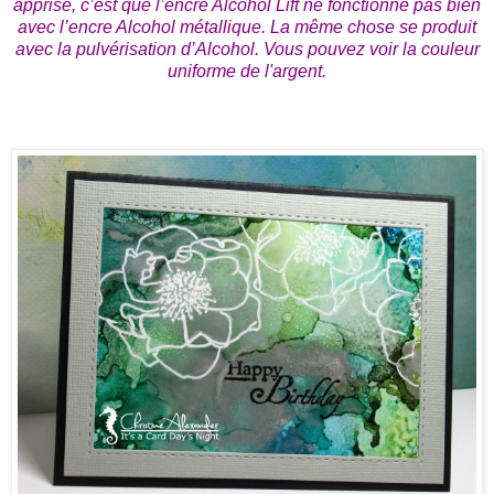
apprise, c’est que l’encre Alcohol Lift ne fonctionne pas bien
avec l’encre Alcohol métallique. La même chose se produit
avec la pulvérisation d’Alcohol. Vous pouvez voir la couleur
uniforme de l'argent.