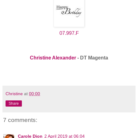
07.997.F
Christine Alexander
- DT Magenta
Christine
at
00:00
Share
7 comments:
Carole Dion
2 April 2019 at 06:04