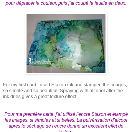
pour déplacer la couleur, puis j'ai coupé la feuille en deux.
For my first card I used Stazon ink and stamped the images,
so simple and so beautiful. Spraying with alcohol after the
ink dries gives a great texture effect.
Pour ma première carte, j'ai utilisé l'encre Stazon et étampé
les images, si simples et si belles. La pulvérisation d'alcool
après le séchage de l'encre donne un excellent effet de
texture.