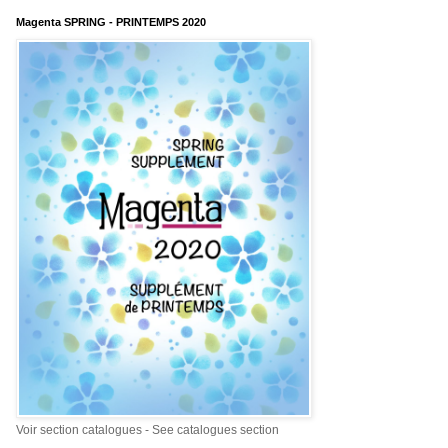
Magenta SPRING - PRINTEMPS 2020
Voir section catalogues - See catalogues section