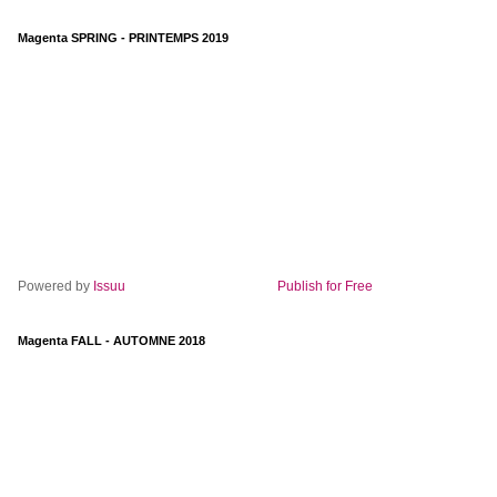
Magenta SPRING - PRINTEMPS 2019
Powered by
Issuu
Publish for Free
Magenta FALL - AUTOMNE 2018