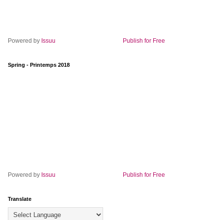
Powered by
Issuu
Publish for Free
Spring - Printemps 2018
Powered by
Issuu
Publish for Free
Translate