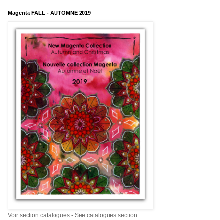
Magenta FALL - AUTOMNE 2019
Voir section catalogues - See catalogues section