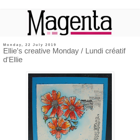
Monday, 22 July 2019
Ellie's creative Monday / Lundi créatif
d'Ellie