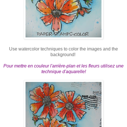
Use watercolor techniques to color the images and the
background!
Pour mettre en couleur l'arrière-plan et les fleurs utilisez une
technique d'aquarelle!