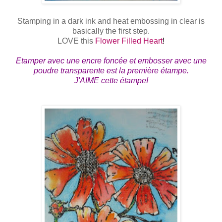
Stamping in a dark ink and heat embossing in clear is
basically the first step.
LOVE this
Flower Filled Heart
!
Etamper avec une encre foncée et embosser avec une
poudre transparente est la première étampe.
J'AIME cette étampe!