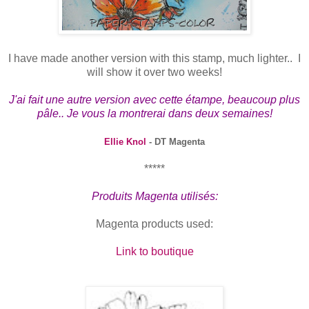
I have made another version with this stamp, much lighter.. I
will show it over two weeks!
J'ai fait une autre version avec cette étampe, beaucoup plus
pâle.. Je vous la montrerai dans deux semaines!
Ellie Knol
- DT Magenta
*****
Produits Magenta utilisés:
Magenta products used:
Link to boutique