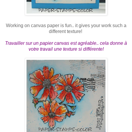
Working on canvas paper is fun.. it gives your work such a
different texture!
Travailler sur un papier canvas est agréable.. cela donne à
votre travail une texture si différente!