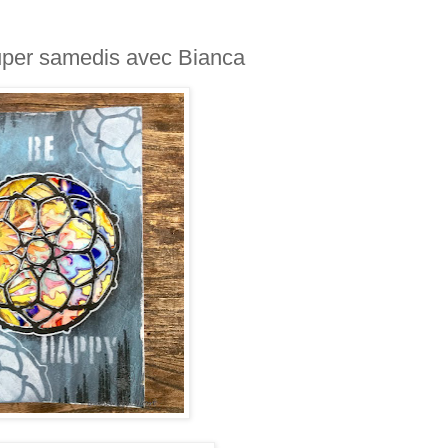
uper samedis avec Bianca