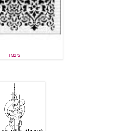
TM272