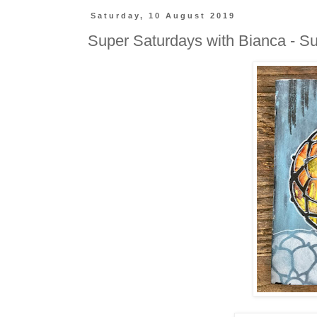
Saturday, 10 August 2019
Super Saturdays with Bianca - S