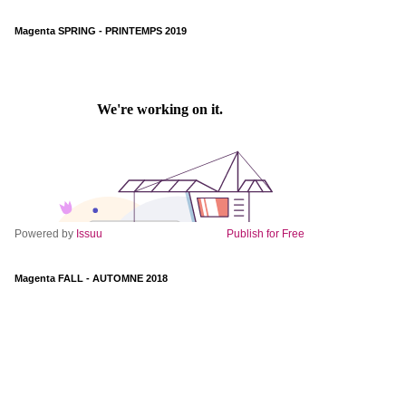
Magenta SPRING - PRINTEMPS 2019
Powered by
Issuu
Publish for Free
Magenta FALL - AUTOMNE 2018