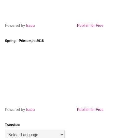
Powered by
Issuu
Publish for Free
Spring - Printemps 2018
Powered by
Issuu
Publish for Free
Translate