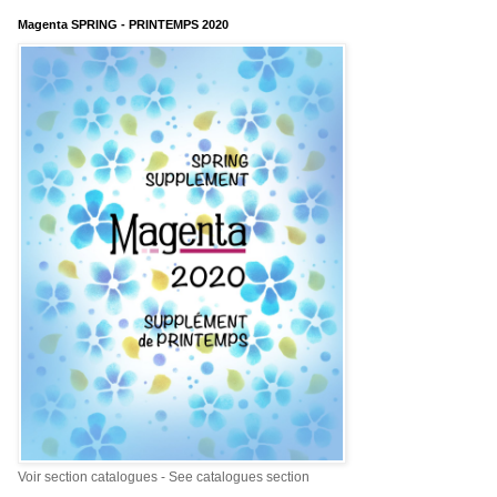
Magenta SPRING - PRINTEMPS 2020
Voir section catalogues - See catalogues section