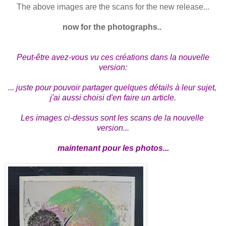
The above images are the scans for the new release...
now for the photographs..
Peut-être avez-vous vu ces créations dans la nouvelle 
version:
... juste pour pouvoir partager quelques détails à leur sujet, 
j'ai aussi choisi d'en faire un article.
Les images ci-dessus sont les scans de la nouvelle 
version...
maintenant pour les photos...