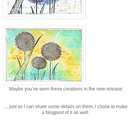
Maybe you've seen these creations in the new release:
... just so I can share some details on them, I chose to make
a blogpost of it as well.