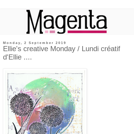
Monday, 2 September 2019
Ellie's creative Monday / Lundi créatif
d'Ellie ....