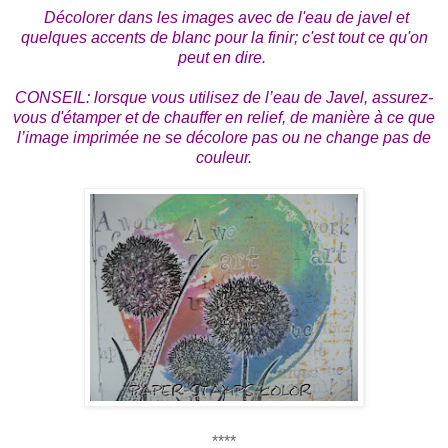
Décolorer dans les images avec de l'eau de javel et
quelques accents de blanc pour la finir; c'est tout ce qu'on
peut en dire.
CONSEIL: lorsque vous utilisez de l’eau de Javel, assurez-
vous d'étamper et de chauffer en relief, de manière à ce que
l’image imprimée ne se décolore pas ou ne change pas de
couleur.
****