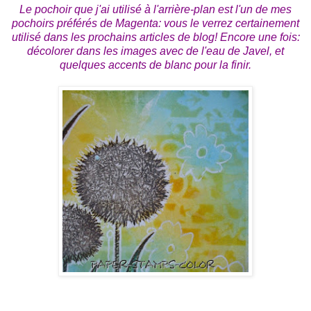
Le pochoir que j'ai utilisé à l'arrière-plan est l'un de mes
pochoirs préférés de Magenta: vous le verrez certainement
utilisé dans les prochains articles de blog! Encore une fois:
décolorer dans les images avec de l'eau de Javel, et
quelques accents de blanc pour la finir.