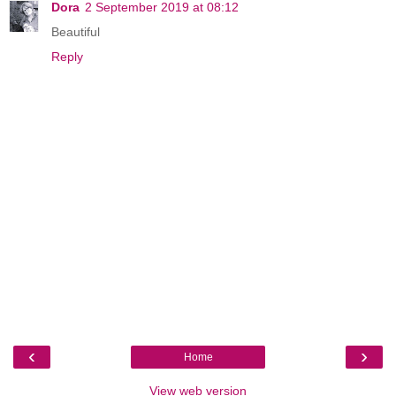
Dora
2 September 2019 at 08:12
Beautiful
Reply
‹
›
Home
View web version