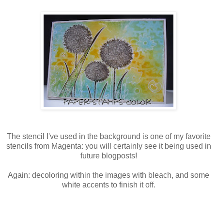
The stencil I've used in the background is one of my favorite
stencils from Magenta: you will certainly see it being used in
future blogposts!
Again: decoloring within the images with bleach, and some
white accents to finish it off.