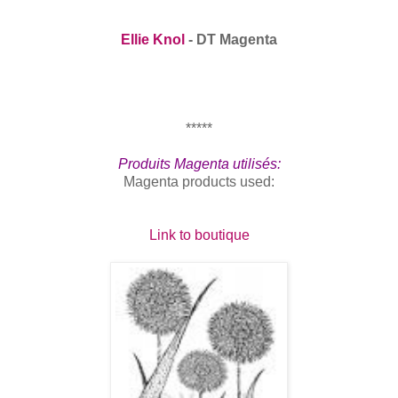
Ellie Knol
- DT Magenta
*****
Produits Magenta utilisés:
Magenta products used:
Link to boutique