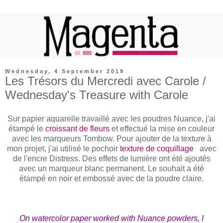
Wednesday, 4 September 2019
Les Trésors du Mercredi avec Carole /
Wednesday's Treasure with Carole
Sur papier aquarelle travaillé avec les poudres Nuance, j'ai
étampé le
croissant de fleurs
et effectué la mise en couleur
avec les marqueurs Tombow. Pour ajouter de la texture à
mon projet, j'ai utilisé le pochoir
texture de coquillage
avec
de l'encre Distress. Des effets de lumière ont été ajoutés
avec un marqueur blanc permanent. Le souhait a été
étampé en noir et embossé avec de la poudre claire.
On watercolor paper worked with Nuance powders, I