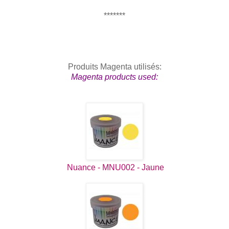
*******
Produits Magenta utilisés:
Magenta products used:
Nuance - MNU002 - Jaune