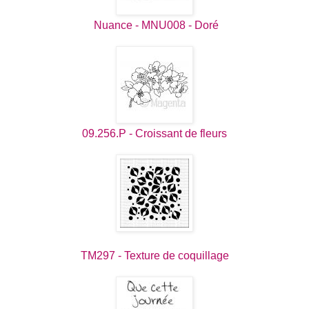
Nuance - MNU008 - Doré
09.256.P - Croissant de fleurs
TM297 - Texture de coquillage