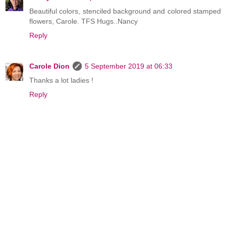
Beautiful colors, stenciled background and colored stamped
flowers, Carole. TFS Hugs..Nancy
Reply
Carole Dion
5 September 2019 at 06:33
Thanks a lot ladies !
Reply