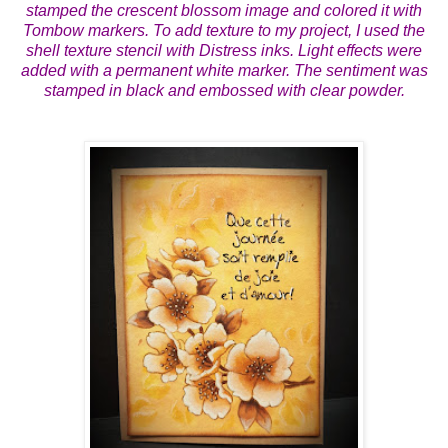
stamped the crescent blossom image and colored it with
Tombow markers. To add texture to my project, I used the
shell texture stencil with Distress inks. Light effects were
added with a permanent white marker. The sentiment was
stamped in black and embossed with clear powder.