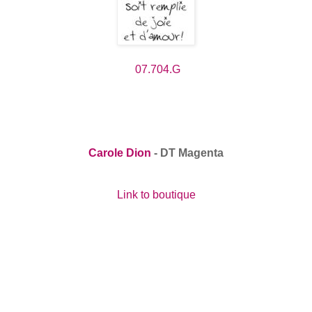
07.704.G
Carole Dion
- DT Magenta
Link to boutique