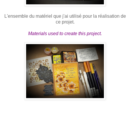
L'ensemble du matériel que j'ai utilisé pour la réalisation de
ce projet.
Materials used to create this project.