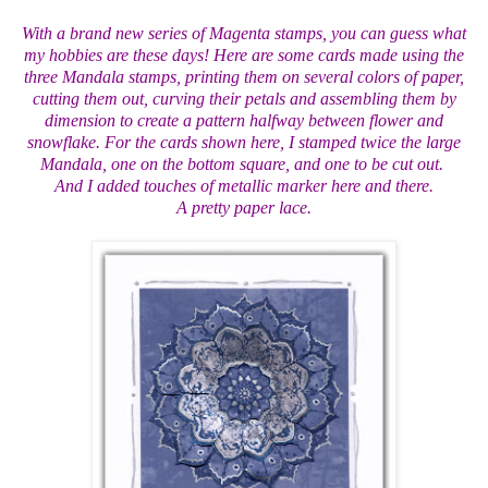
With a brand new series of Magenta stamps, you can guess what
my hobbies are these days! Here are some cards made using the
three Mandala stamps, printing them on several colors of paper,
cutting them out, curving their petals and assembling them by
dimension to create a pattern halfway between flower and
snowflake.
For the cards shown here, I stamped twice the large
Mandala, one on the bottom square, and one to be cut out.
And I added touches of metallic marker here and there.
A pretty paper lace.