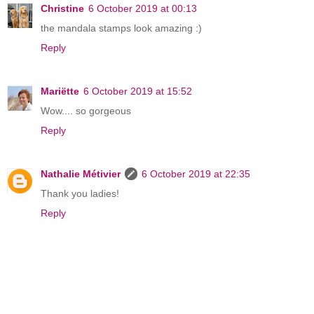
Christine
6 October 2019 at 00:13
the mandala stamps look amazing :)
Reply
Mariëtte
6 October 2019 at 15:52
Wow.... so gorgeous
Reply
Nathalie Métivier
6 October 2019 at 22:35
Thank you ladies!
Reply