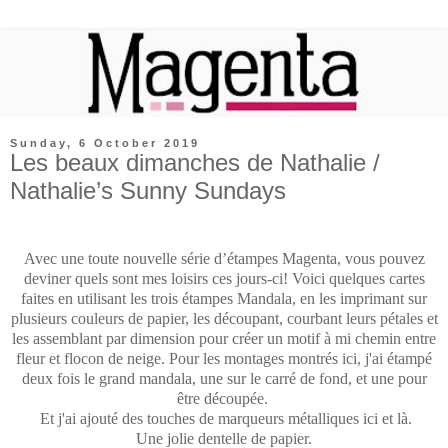
Sunday, 6 October 2019
Les beaux dimanches de Nathalie /
Nathalie’s Sunny Sundays
Avec une toute nouvelle série d’étampes Magenta, vous pouvez
deviner quels sont mes loisirs ces jours-ci! Voici quelques cartes
faites en utilisant les trois étampes Mandala, en les imprimant sur
plusieurs couleurs de papier, les découpant, courbant leurs pétales et
les assemblant par dimension pour créer un motif à mi chemin entre
fleur et flocon de neige.
Pour les montages montrés ici, j'ai étampé
deux fois le grand mandala, une sur le carré de fond, et une pour
être découpée.
Et j'ai ajouté des touches de marqueurs métalliques ici et là.
Une jolie dentelle de papier.