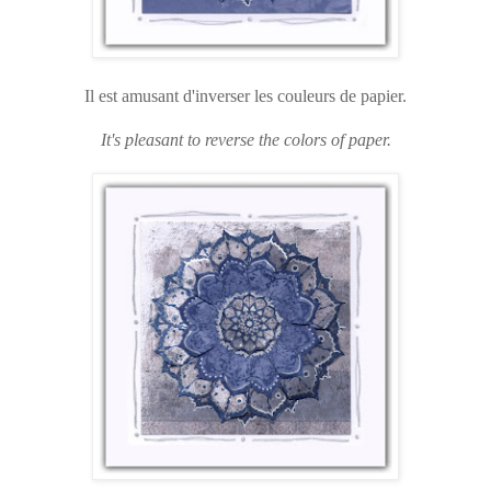
Il est amusant d'inverser les couleurs de papier.
It's pleasant to reverse the colors of paper.