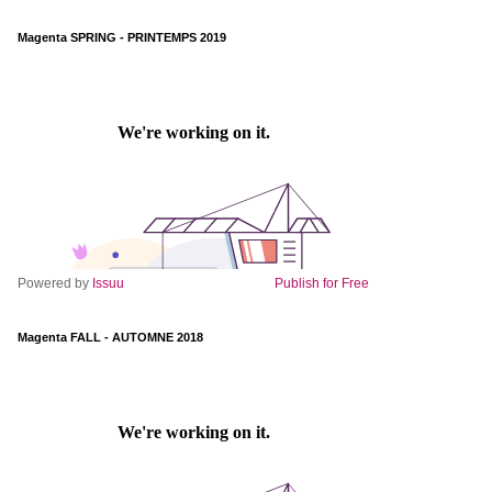
Magenta SPRING - PRINTEMPS 2019
Powered by
Issuu
Publish for Free
Magenta FALL - AUTOMNE 2018