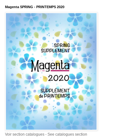
Magenta SPRING - PRINTEMPS 2020
Voir section catalogues - See catalogues section