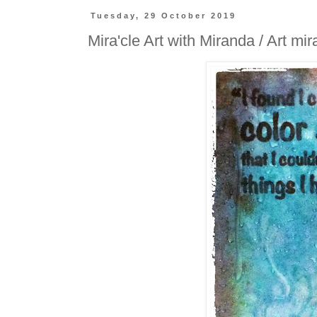
Tuesday, 29 October 2019
Mira'cle Art with Miranda / Art mi