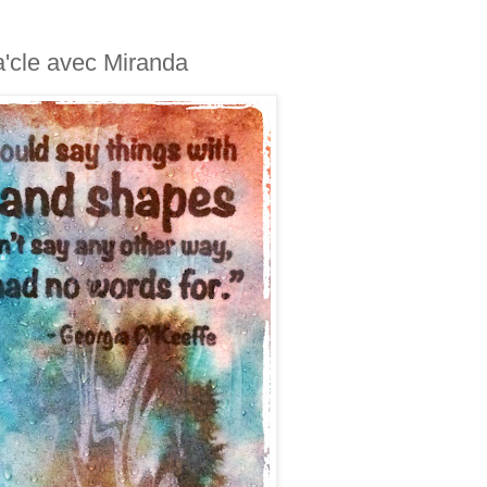
ra'cle avec Miranda