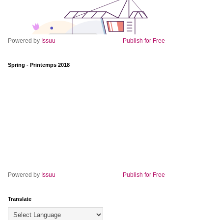
Powered by
Issuu
Publish for Free
Spring - Printemps 2018
Powered by
Issuu
Publish for Free
Translate