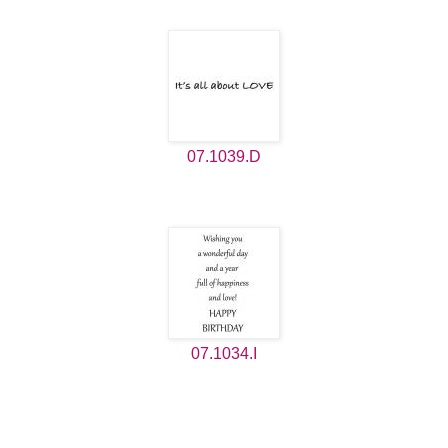
07.1039.D
07.1034.I