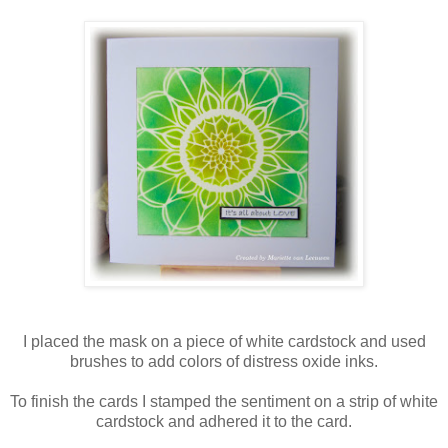
I placed the mask on a piece of white cardstock and used
brushes to add colors of distress oxide inks.
To finish the cards I stamped the sentiment on a strip of white
cardstock and adhered it to the card.