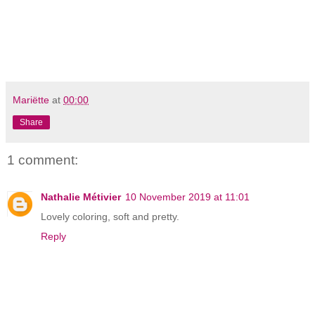
Mariëtte
at
00:00
Share
1 comment:
Nathalie Métivier
10 November 2019 at 11:01
Lovely coloring, soft and pretty.
Reply