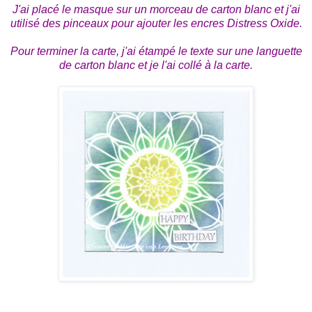
J'ai placé le masque sur un morceau de carton blanc et j'ai
utilisé des pinceaux pour ajouter les encres Distress Oxide.
Pour terminer la carte, j'ai étampé le texte sur une languette
de carton blanc et je l'ai collé à la carte.