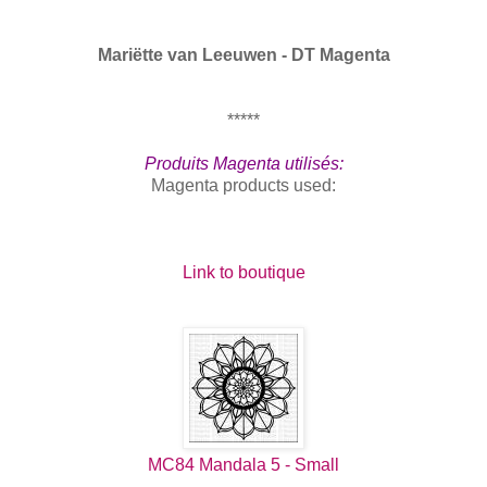
Mariëtte van Leeuwen - DT Magenta
*****
Produits Magenta utilisés:
Magenta products used:
Link to boutique
MC84 Mandala 5 - Small