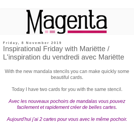
Friday, 8 November 2019
Inspirational Friday with Mariëtte /
L'inspiration du vendredi avec Mariëtte
With the new mandala stencils you can make quickly some
beautiful cards.
Today I have two cards for you with the same stencil.
Avec les nouveaux pochoirs de mandalas vous pouvez
facilement et rapidement créer de belles cartes.
Aujourd'hui j'ai 2 cartes pour vous avec le même pochoir.