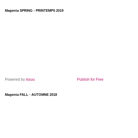
Magenta SPRING - PRINTEMPS 2019
Powered by
Issuu
Publish for Free
Magenta FALL - AUTOMNE 2018