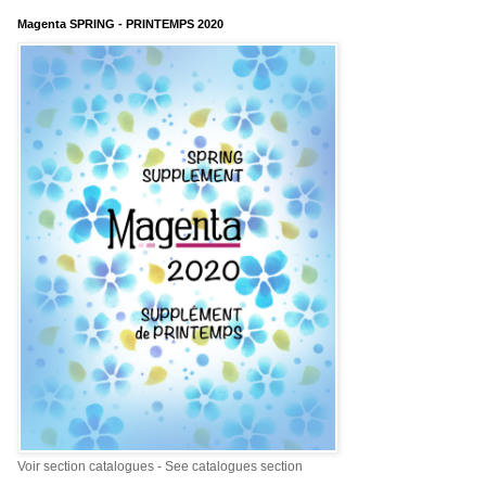
Magenta SPRING - PRINTEMPS 2020
Voir section catalogues - See catalogues section