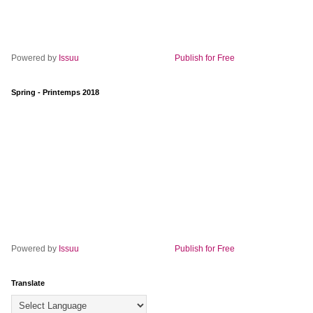
Powered by
Issuu
Publish for Free
Spring - Printemps 2018
Powered by
Issuu
Publish for Free
Translate