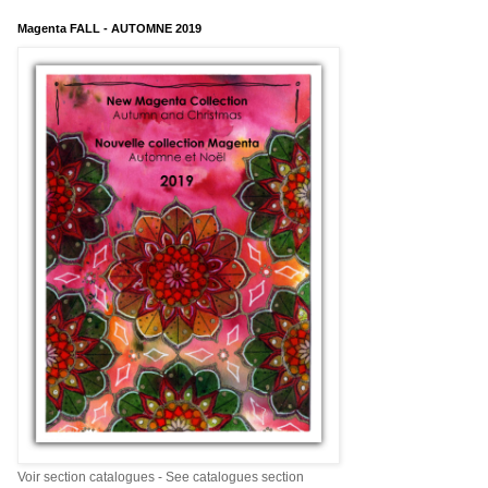
Magenta FALL - AUTOMNE 2019
Voir section catalogues - See catalogues section