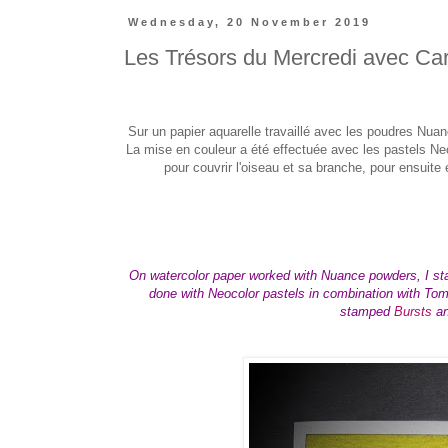
Wednesday, 20 November 2019
Les Trésors du Mercredi avec Ca
Sur un papier aquarelle travaillé avec les poudres Nuan
La mise en couleur a été effectuée avec les pastels 
pour couvrir l'oiseau et sa branche, pour ensuite
On watercolor paper worked with Nuance powders, I s
done with Neocolor pastels in combination with Tom
stamped
Bursts
a