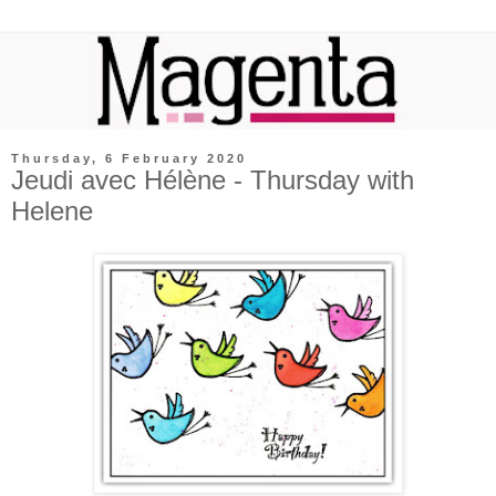
Thursday, 6 February 2020
Jeudi avec Hélène - Thursday with
Helene