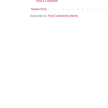
Post a Comment
Newer Post
Subscribe to:
Post Comments (Atom)