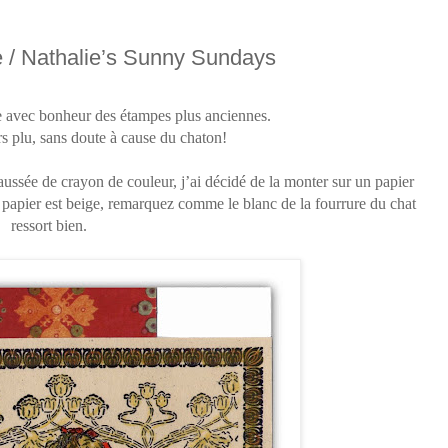
 / Nathalie’s Sunny Sundays
e avec bonheur des étampes plus anciennes.
s plu, sans doute à cause du chaton!
ussée de crayon de couleur, j’ai décidé de la monter sur un papier
e papier est beige, remarquez comme le blanc de la fourrure du chat
ressort bien.