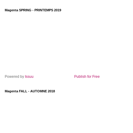
Magenta SPRING - PRINTEMPS 2019
Powered by
Issuu
Publish for Free
Magenta FALL - AUTOMNE 2018