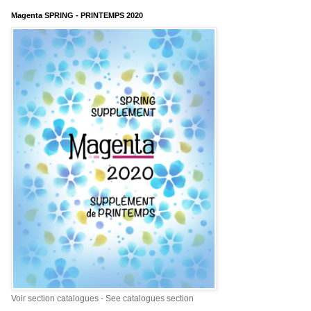
Magenta SPRING - PRINTEMPS 2020
Voir section catalogues - See catalogues section