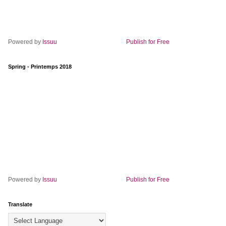
Powered by
Issuu
Publish for Free
Spring - Printemps 2018
Powered by
Issuu
Publish for Free
Translate