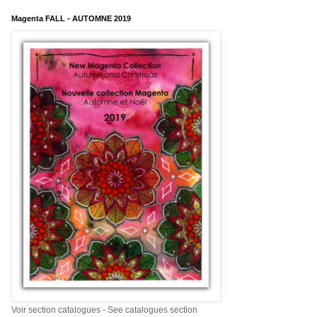
Magenta FALL - AUTOMNE 2019
Voir section catalogues - See catalogues section