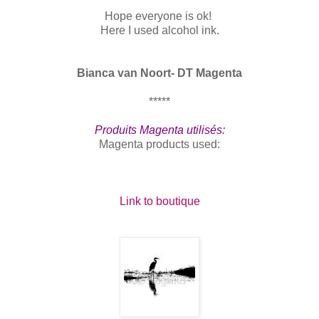
Hope everyone is ok!
Here I used alcohol ink.
Bianca van Noort- DT Magenta
*****
Produits Magenta utilisés:
Magenta products used:
Link to boutique