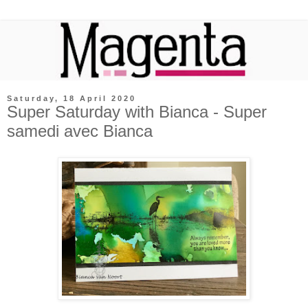
Saturday, 18 April 2020
Super Saturday with Bianca - Super
samedi avec Bianca