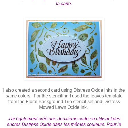
la carte.
I also created a second card using Distress Oxide inks in the
same colors. For the stenciling I used the leaves template
from the Floral Background Trio stencil set and Distress
Mowed Lawn Oxide Ink.
J'ai également créé une deuxième carte en utilisant des
encres Distress Oxide dans les mêmes couleurs. Pour le