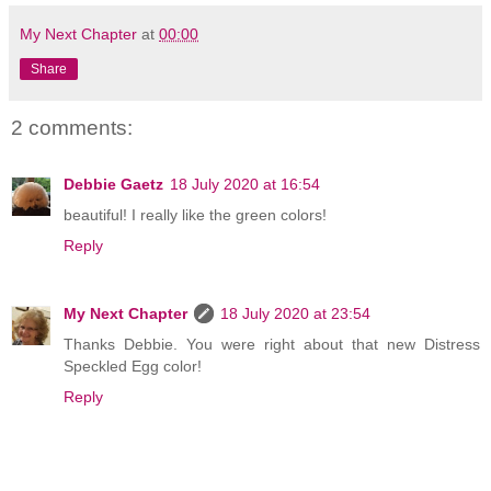
My Next Chapter
at
00:00
Share
2 comments:
Debbie Gaetz
18 July 2020 at 16:54
beautiful! I really like the green colors!
Reply
My Next Chapter
18 July 2020 at 23:54
Thanks Debbie. You were right about that new Distress
Speckled Egg color!
Reply