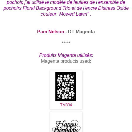
pochoir, j'ai utilisé le modèle de feuilles de l'ensemble de
pochoirs Floral Background Trio et de l'encre Distress Oxide
couleur "Mowed Lawn" .
Pam Nelson
- DT Magenta
*****
Produits Magenta utilisés:
Magenta products used:
TM334