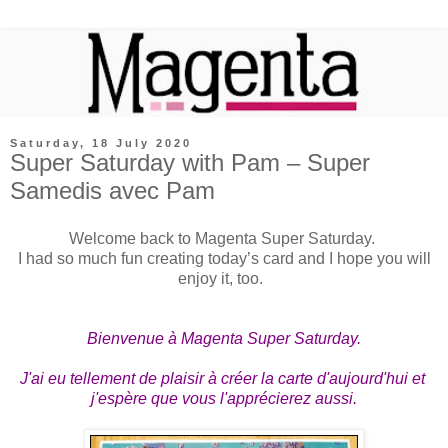
Saturday, 18 July 2020
Super Saturday with Pam – Super
Samedis avec Pam
Welcome back to Magenta Super Saturday.
I had so much fun creating today’s card and I hope you will
enjoy it, too.
Bienvenue à Magenta Super Saturday.
J'ai eu tellement de plaisir à créer la carte d'aujourd'hui et 
j'espère que vous l'apprécierez aussi.