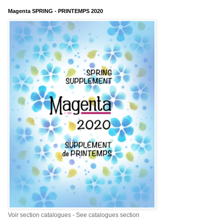
Magenta SPRING - PRINTEMPS 2020
Voir section catalogues - See catalogues section