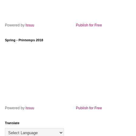
Powered by
Issuu
Publish for Free
Spring - Printemps 2018
Powered by
Issuu
Publish for Free
Translate