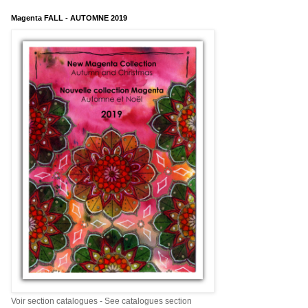
Magenta FALL - AUTOMNE 2019
Voir section catalogues - See catalogues section