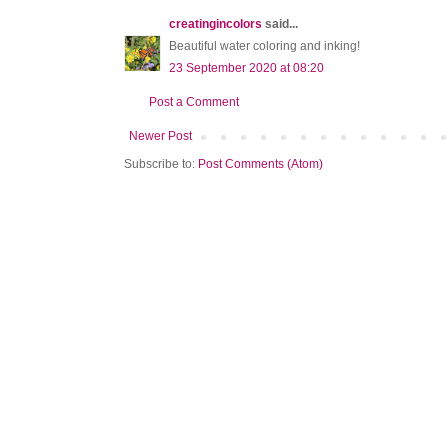
creatingincolors
said...
Beautiful water coloring and inking!
23 September 2020 at 08:20
Post a Comment
Newer Post
Subscribe to:
Post Comments (Atom)