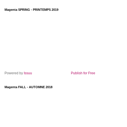
Magenta SPRING - PRINTEMPS 2019
Powered by
Issuu
Publish for Free
Magenta FALL - AUTOMNE 2018