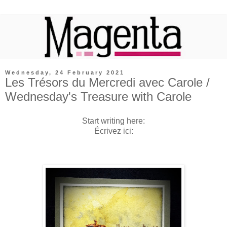
Wednesday, 24 February 2021
Les Trésors du Mercredi avec Carole /
Wednesday's Treasure with Carole
Start writing here:
Écrivez ici: