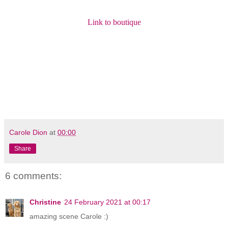
Link to boutique
Carole Dion
at
00:00
Share
6 comments:
Christine
24 February 2021 at 00:17
amazing scene Carole :)