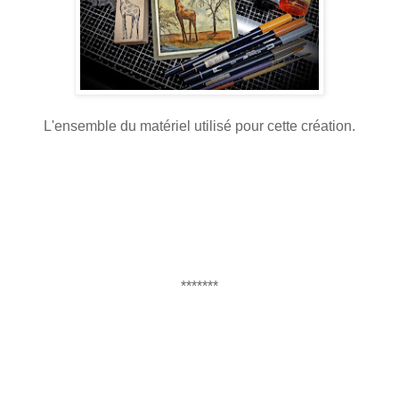
L'ensemble du matériel utilisé pour cette création.
*******