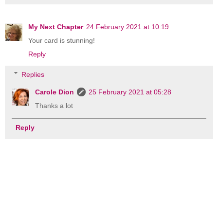
My Next Chapter
24 February 2021 at 10:19
Your card is stunning!
Reply
Replies
Carole Dion
25 February 2021 at 05:28
Thanks a lot
Reply