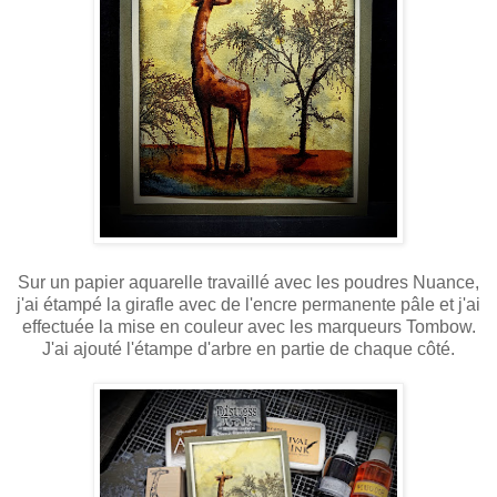
Sur un papier aquarelle travaillé avec les poudres Nuance,
j'ai étampé la girafle avec de l'encre permanente pâle et j'ai
effectuée la mise en couleur avec les marqueurs Tombow.
J'ai ajouté l'étampe d'arbre en partie de chaque côté.