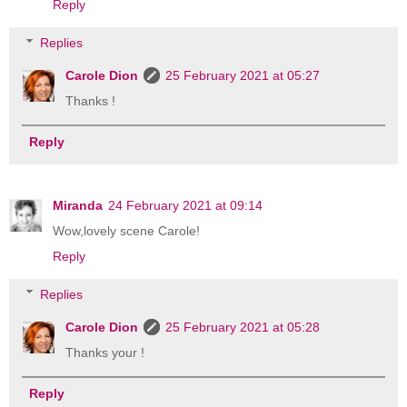
Reply
Replies
Carole Dion
25 February 2021 at 05:27
Thanks !
Reply
Miranda
24 February 2021 at 09:14
Wow,lovely scene Carole!
Reply
Replies
Carole Dion
25 February 2021 at 05:28
Thanks your !
Reply