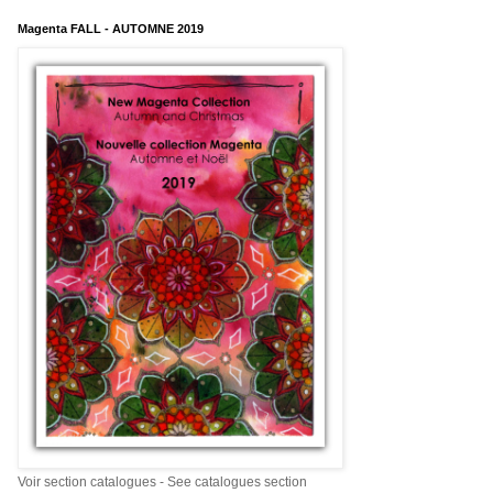
Magenta FALL - AUTOMNE 2019
Voir section catalogues - See catalogues section