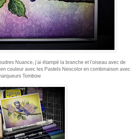
poudres Nuance, j'ai étampé la branche et l'oiseau avec de
se en couleur avec les Pastels Neocolor en combinaison avec
marqueurs Tombow