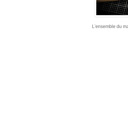
L'ensemble du maté