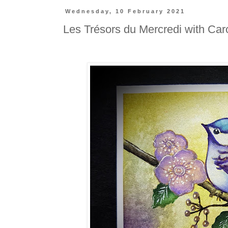
Wednesday, 10 February 2021
Les Trésors du Mercredi with Car