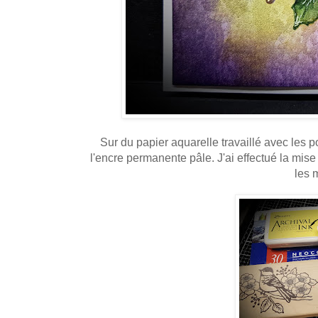
Sur du papier aquarelle travaillé avec les 
l'encre permanente pâle. J'ai effectué la mi
les 