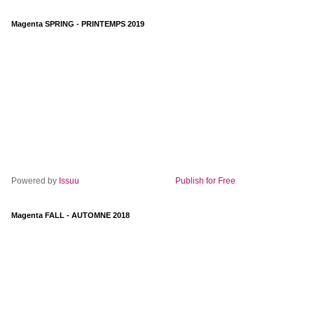
Magenta SPRING - PRINTEMPS 2019
Powered by
Issuu
Publish for Free
Magenta FALL - AUTOMNE 2018