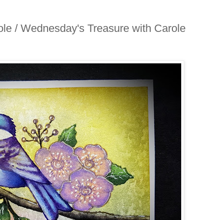
ole / Wednesday's Treasure with Carole