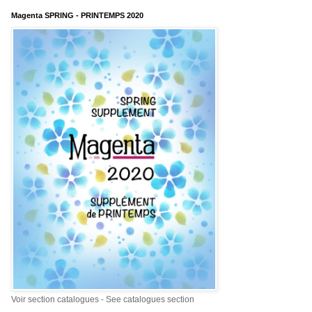
Magenta SPRING - PRINTEMPS 2020
Voir section catalogues - See catalogues section