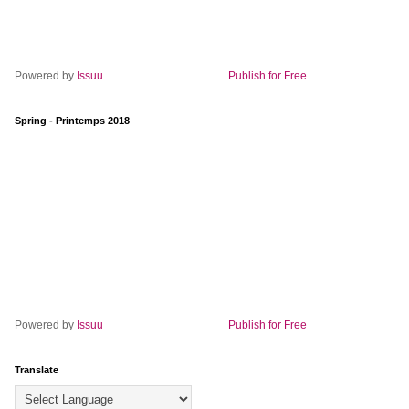
Powered by
Issuu
Publish for Free
Spring - Printemps 2018
Powered by
Issuu
Publish for Free
Translate