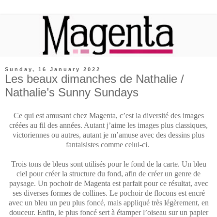
Sunday, 16 January 2022
Les beaux dimanches de Nathalie /
Nathalie’s Sunny Sundays
Ce qui est amusant chez Magenta, c’est la diversité des images
créées au fil des années. Autant j’aime les images plus classiques,
victoriennes ou autres, autant je m’amuse avec des dessins plus
fantaisistes comme celui-ci.
Trois tons de bleus sont utilisés pour le fond de la carte. Un bleu
ciel pour créer la structure du fond, afin de créer un genre de
paysage. Un pochoir de Magenta est parfait pour ce résultat, avec
ses diverses formes de collines. Le pochoir de flocons est encré
avec un bleu un peu plus foncé, mais appliqué très légèrement, en
douceur. Enfin, le plus foncé sert à étamper l’oiseau sur un papier