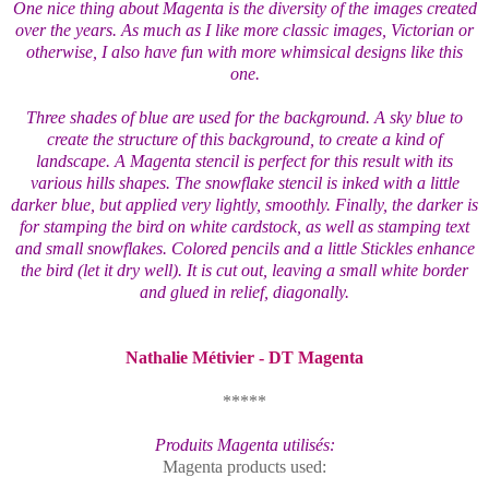
One nice thing about Magenta is the diversity of the images created
over the years. As much as I like more classic images, Victorian or
otherwise, I also have fun with more whimsical designs like this
one.
Three shades of blue are used for the background. A sky blue to
create the structure of this background, to create a kind of
landscape. A Magenta stencil is perfect for this result with its
various hills shapes. The snowflake stencil is inked with a little
darker blue, but applied very lightly, smoothly. Finally, the darker is
for stamping the bird on white cardstock, as well as stamping text
and small snowflakes. Colored pencils and a little Stickles enhance
the bird (let it dry well). It is cut out, leaving a small white border
and glued in relief, diagonally.
Nathalie Métivier - DT Magenta
*****
Produits Magenta utilisés:
Magenta products used: