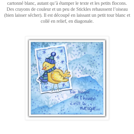
cartonné blanc, autant qu’à étamper le texte et les petits flocons.
Des crayons de couleur et un peu de Stickles rehaussent l’oiseau
(bien laisser sécher). Il est découpé en laissant un petit tour blanc et
collé en relief, en diagonale.