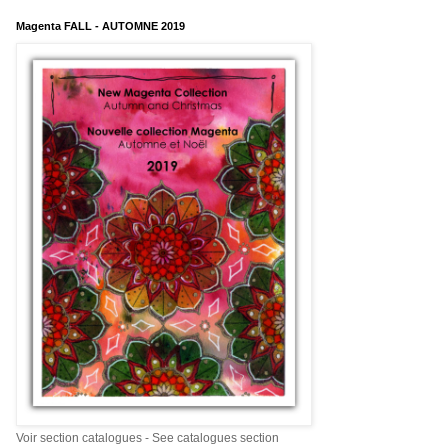
Magenta FALL - AUTOMNE 2019
Voir section catalogues - See catalogues section