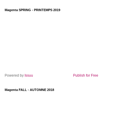
Magenta SPRING - PRINTEMPS 2019
Powered by
Issuu
Publish for Free
Magenta FALL - AUTOMNE 2018