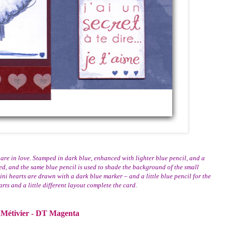
t are in love. Stamped in dark blue, enhanced with lighter blue pencil, and a
 red, and the same blue pencil is used to shade the background of the small
ini hearts are drawn with a dark blue marker – and a little blue pencil for the
rts and a little different layout complete the card.
 Métivier - DT Magenta