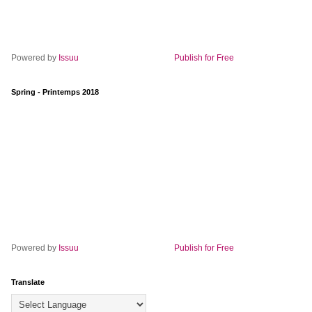
Powered by
Issuu
Publish for Free
Spring - Printemps 2018
Powered by
Issuu
Publish for Free
Translate