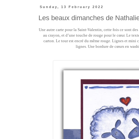
Sunday, 13 February 2022
Les beaux dimanches de Nathalie
Une autre carte pour la Saint-Valentin, cette fois ce sont d
au crayon, et d’une touche de rouge pour le cœur. Le text
carton. Le tour est encré du même rouge. Lignes et mini 
lignes. Une bordure de cœurs en washi