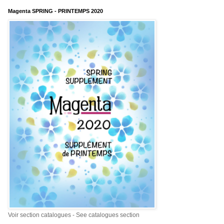
Magenta SPRING - PRINTEMPS 2020
Voir section catalogues - See catalogues section