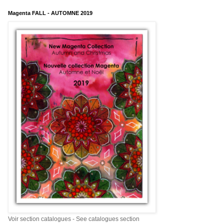
Magenta FALL - AUTOMNE 2019
Voir section catalogues - See catalogues section