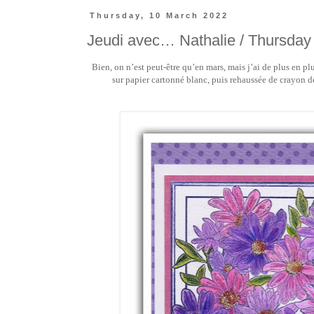
Thursday, 10 March 2022
Jeudi avec… Nathalie / Thursday
Bien, on n’est peut-être qu’en mars, mais j’ai de plus en p
sur papier cartonné blanc, puis rehaussée de crayon de