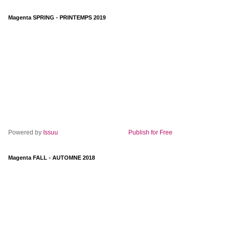
Magenta SPRING - PRINTEMPS 2019
Powered by
Issuu
Publish for Free
Magenta FALL - AUTOMNE 2018