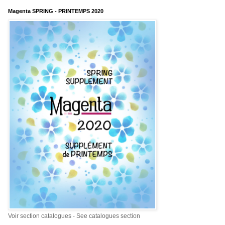
Magenta SPRING - PRINTEMPS 2020
Voir section catalogues - See catalogues section