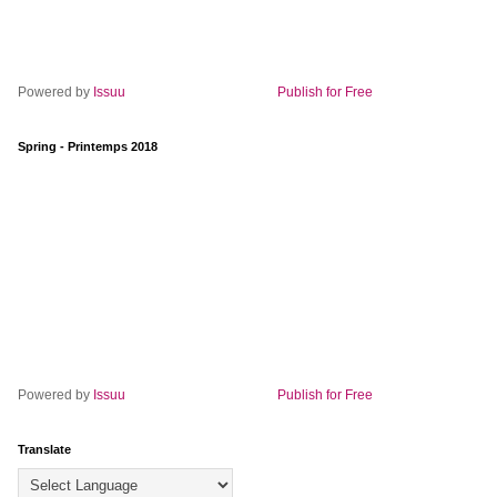
Powered by
Issuu
Publish for Free
Spring - Printemps 2018
Powered by
Issuu
Publish for Free
Translate