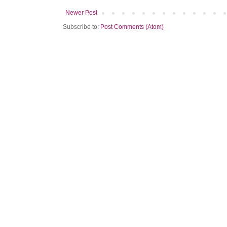
Newer Post
Subscribe to:
Post Comments (Atom)