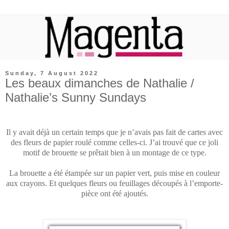
Sunday, 7 August 2022
Les beaux dimanches de Nathalie /
Nathalie’s Sunny Sundays
Il y avait déjà un certain temps que je n’avais pas fait de cartes avec
des fleurs de papier roulé comme celles-ci. J’ai trouvé que ce joli
motif de brouette se prêtait bien à un montage de ce type.
La brouette a été étampée sur un papier vert, puis mise en couleur
aux crayons. Et quelques fleurs ou feuillages découpés à l’emporte-
pièce ont été ajoutés.