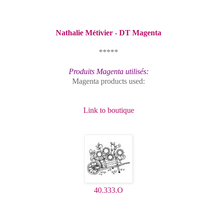
Nathalie Métivier - DT Magenta
*****
Produits Magenta utilisés:
Magenta products used:
Link to boutique
40.333.O