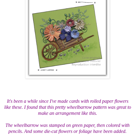
It's been a while since I've made cards with rolled paper flowers
like these. I found that this pretty wheelbarrow pattern was great to
make an arrangement like this.
The wheelbarrow was stamped on green paper, then colored with
pencils. And some die-cut flowers or foliage have been added.