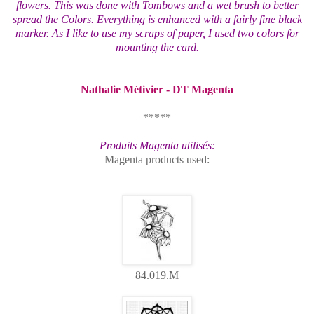
flowers. This was done with Tombows and a wet brush to better
spread the Colors. Everything is enhanced with a fairly fine black
marker. As I like to use my scraps of paper, I used two colors for
mounting the card.
Nathalie Métivier - DT Magenta
*****
Produits Magenta utilisés:
Magenta products used:
84.019.M