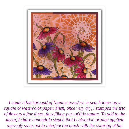
I made a background of Nuance powders in peach tones on a
square of watercolor paper. Then, once very dry, I stamped the trio
of flowers a few times, thus filling part of this square. To add to the
decor, I chose a mandala stencil that I colored in orange applied
unevenly so as not to interfere too much with the coloring of the