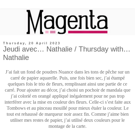
Thursday, 20 April 2023
Jeudi avec… Nathalie / Thursday with…
Nathalie
J’ai fait un fond de poudres Nuance dans les tons de pêche sur un
carré de papier aquarelle. Puis, une fois bien sec, j’ai étampé
quelques fois le trio de fleurs, remplissant ainsi une partie de ce
carré. Pour ajouter au décor, j’ai choisi un pochoir de mandala que
j’ai colorié en orangé appliqué inégalement pour ne pas trop
interférer avec la mise en couleur des fleurs. Celle-ci s’est faite aux
Tombows et au pinceau mouillé pour mieux étaler la couleur. Le
tout est rehaussé de marqueur noir assez fin. Comme j’aime bien
utiliser mes restes de papier, j’ai utilisé deux couleurs pour le
montage de la carte.