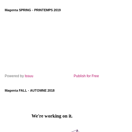
Magenta SPRING - PRINTEMPS 2019
Powered by
Issuu
Publish for Free
Magenta FALL - AUTOMNE 2018