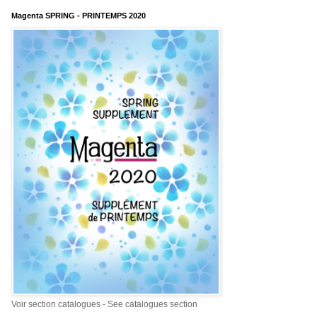
Magenta SPRING - PRINTEMPS 2020
Voir section catalogues - See catalogues section