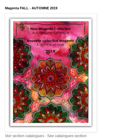
Magenta FALL - AUTOMNE 2019
Voir section catalogues - See catalogues section