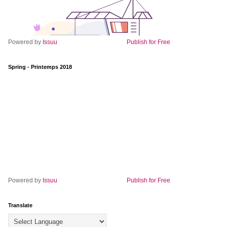
Powered by
Issuu
Publish for Free
Spring - Printemps 2018
Powered by
Issuu
Publish for Free
Translate