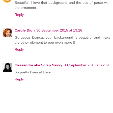
Beautiful! I love that background and the use of paste with
the ornament.
Reply
Carole Dion
30 September 2015 at 13:26
Gorgeous Bianca, your background is beautiful and make
the other element to pop even more !!
Reply
Cassandra aka Scrap Savvy
30 September 2015 at 22:51
So pretty Bianca! Love it!
Reply