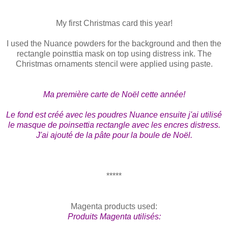
My first Christmas card this year!
I used the Nuance powders for the background and then the
rectangle poinsttia mask on top using distress ink. The
Christmas ornaments stencil were applied using paste.
Ma première carte de Noël cette année!
Le fond est créé avec les poudres Nuance ensuite j'ai utilisé
le masque de poinsettia rectangle avec les encres distress.
J'ai ajouté de la pâte pour la boule de Noël.
*****
Magenta products used:
Produits Magenta utilisés: