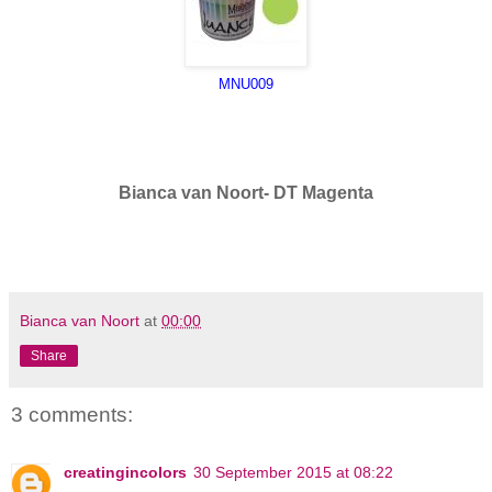
MNU009
Bianca van Noort- DT Magenta
Bianca van Noort
at
00:00
Share
3 comments:
creatingincolors
30 September 2015 at 08:22