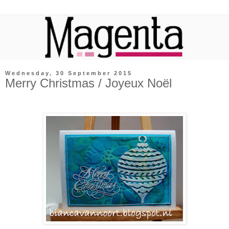
Wednesday, 30 September 2015
Merry Christmas / Joyeux Noël