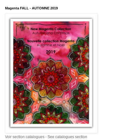
Magenta FALL - AUTOMNE 2019
Voir section catalogues - See catalogues section