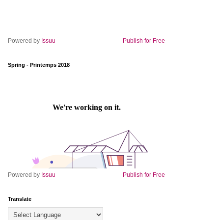
Powered by
Issuu
Publish for Free
Spring - Printemps 2018
Powered by
Issuu
Publish for Free
Translate