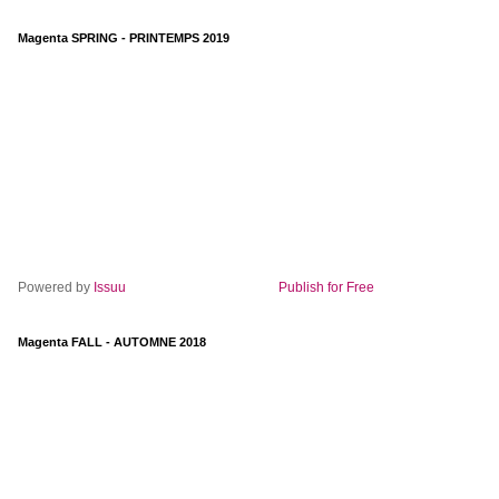
Magenta SPRING - PRINTEMPS 2019
Powered by
Issuu
Publish for Free
Magenta FALL - AUTOMNE 2018