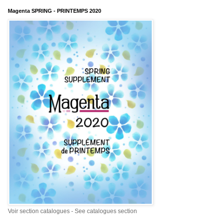
Magenta SPRING - PRINTEMPS 2020
Voir section catalogues - See catalogues section