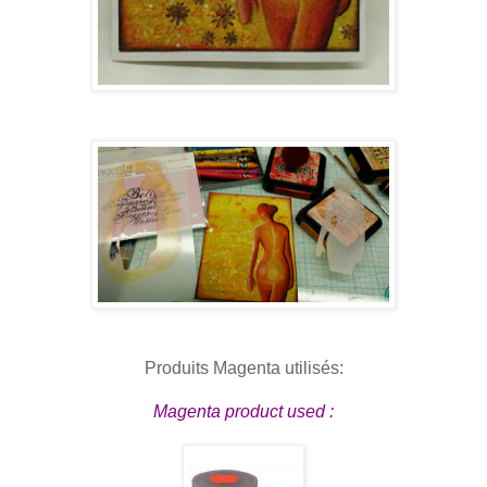
Produits Magenta utilisés:
Magenta
product used :