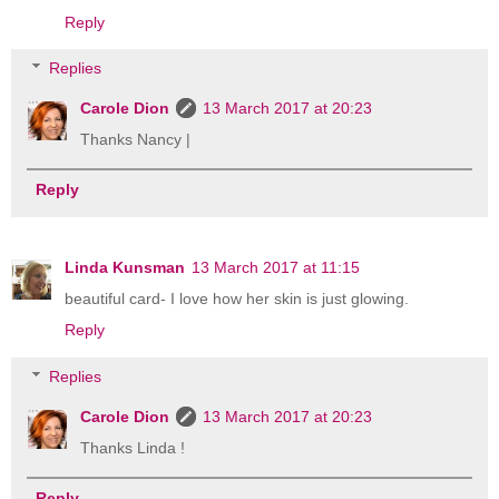
Reply
Replies
Carole Dion
13 March 2017 at 20:23
Thanks Nancy |
Reply
Linda Kunsman
13 March 2017 at 11:15
beautiful card- I love how her skin is just glowing.
Reply
Replies
Carole Dion
13 March 2017 at 20:23
Thanks Linda !
Reply