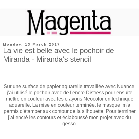
Monday, 13 March 2017
La vie est belle avec le pochoir de
Miranda - Miranda's stencil
Sur une surface de papier aquarelle travaillée avec Nuance,
j'ai utilisé le pochoir avec de l'encre Distress pour ensuite
mettre en couleur avec les crayons Neocolor en technique
aquarelle. La mise en couleur terminée, le masque m'a
permis d'étamper aux contour de la silhouette. Pour terminer
j'ai encré les contours et éclaboussé mon projet avec du
gesso.