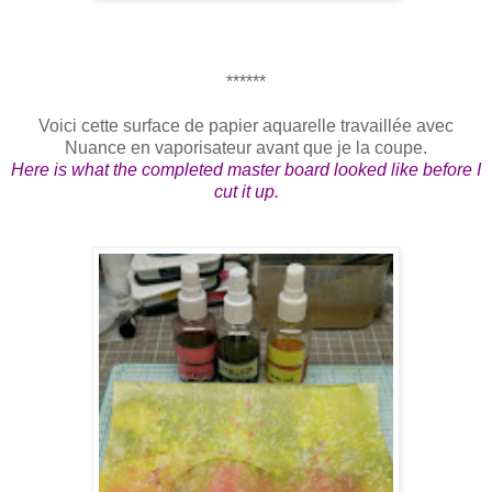
******
Voici cette surface de papier aquarelle travaillée avec
Nuance en vaporisateur avant que je la coupe.
Here is what the completed master board looked like before I
cut it up.