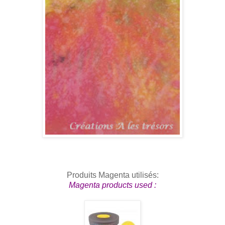
Produits Magenta utilisés:
Magenta products used :