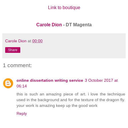
Link to boutique
Carole Dion
- DT Magenta
Carole Dion
at
00:00
Share
1 comment:
online dissertation writing service
3 October 2017 at
06:14
this is such an amazing piece of art. i love the technique
used in the background and for the texture of the dragon fly.
your work is amazing keep up the good work
Reply