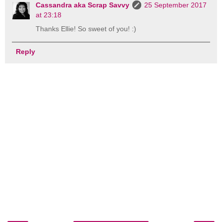
Cassandra aka Scrap Savvy
25 September 2017
at 23:18
Thanks Ellie! So sweet of you! :)
Reply