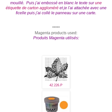
mouillé. Puis j'ai embossé en blanc le texte sur
une
étiquette de carton aggloméré
et je l'ai attachée avec une
ficelle puis j'ai collé le panneau sur une carte.
*****
Magenta products used:
Produits Magenta utilisés:
42.226.P