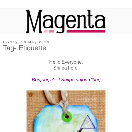
Friday, 18 May 2018
Tag- Etiquette
Hello Everyone,
Shilpa here,
Bonjour, c'est Shilpa aujourd'hui,