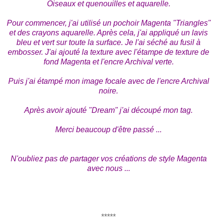
Oiseaux et quenouilles et aquarelle.
Pour commencer, j'ai utilisé un pochoir Magenta "Triangles"
et des crayons aquarelle. Après cela, j'ai appliqué un lavis
bleu et vert sur toute la surface. Je l'ai séché au fusil à
embosser. J'ai ajouté la texture avec l'étampe de texture de
fond Magenta et l'encre Archival verte.
Puis j'ai étampé mon image focale avec de l'encre Archival
noire.
Après avoir ajouté "Dream" j'ai découpé mon tag.
Merci beaucoup d'être passé ...
N'oubliez pas de partager vos créations de style Magenta
avec nous ...
*****