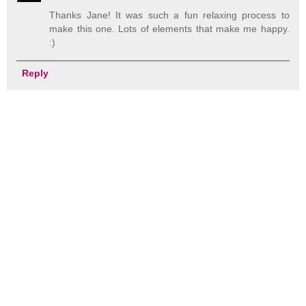
Thanks Jane! It was such a fun relaxing process to
make this one. Lots of elements that make me happy.
:)
Reply