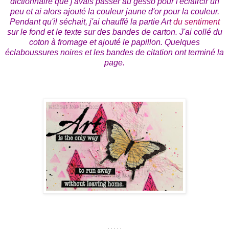
dictionnaire que j'avais passer au gesso pour l'éclaircir un
peu et ai alors ajouté la couleur jaune d'or pour la couleur.
Pendant qu'il séchait, j'ai chauffé la partie Art
du sentiment
sur le fond et le texte sur des bandes de carton. J'ai collé du
coton à fromage et ajouté le papillon. Quelques
éclaboussures noires et les bandes de citation ont terminé la
page.