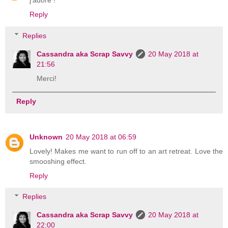
Reply
Replies
Cassandra aka Scrap Savvy
20 May 2018 at
21:56
Merci!
Reply
Unknown
20 May 2018 at 06:59
Lovely! Makes me want to run off to an art retreat. Love the
smooshing effect.
Reply
Replies
Cassandra aka Scrap Savvy
20 May 2018 at
22:00