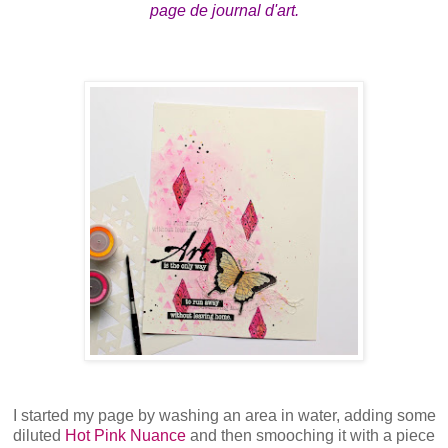
page de journal d'art.
I started my page by washing an area in water, adding some
diluted
Hot Pink Nuance
and then smooching it with a piece