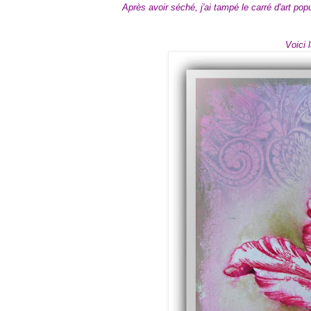
Après avoir séché, j'ai tampé le carré d'art pop
Voici 