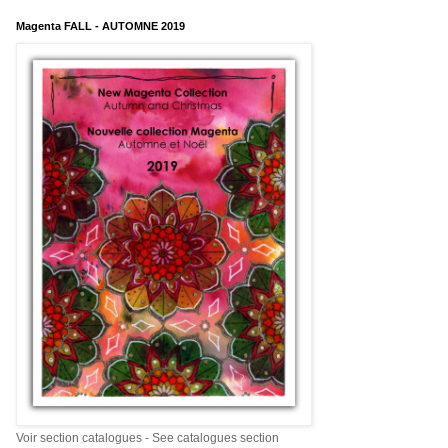
Magenta FALL - AUTOMNE 2019
Voir section catalogues - See catalogues section