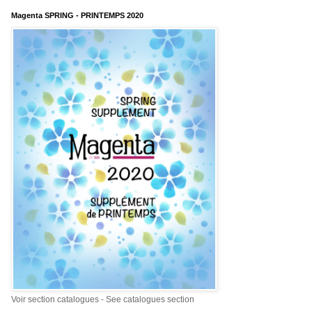
Magenta SPRING - PRINTEMPS 2020
Voir section catalogues - See catalogues section