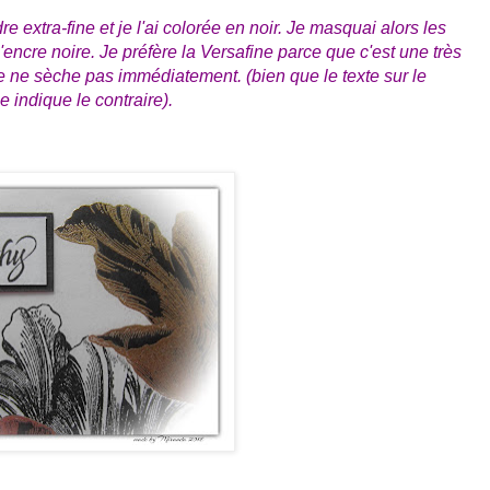
re extra-fine et je l'ai colorée en noir. Je masquai alors les
'encre noire. Je préfère la Versafine parce que c'est une très
e ne sèche pas immédiatement. (bien que le texte sur le
e indique le contraire).