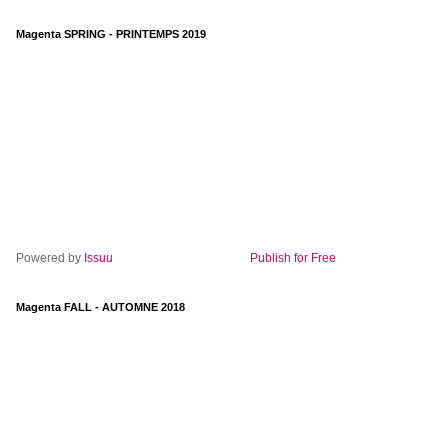
Magenta SPRING - PRINTEMPS 2019
Powered by
Issuu
Publish for Free
Magenta FALL - AUTOMNE 2018