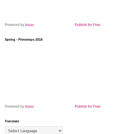
Powered by
Issuu
Publish for Free
Spring - Printemps 2018
Powered by
Issuu
Publish for Free
Translate