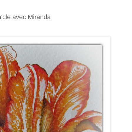
ra'cle avec Miranda