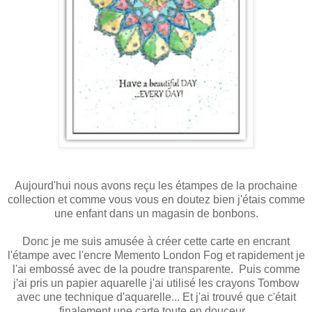
Aujourd'hui nous avons reçu les étampes de la prochaine
collection et comme vous vous en doutez bien j'étais comme
une enfant dans un magasin de bonbons.
Donc je me suis amusée à créer cette carte en encrant
l'étampe avec l'encre Memento London Fog et rapidement je
l'ai embossé avec de la poudre transparente. Puis comme
j'ai pris un papier aquarelle j'ai utilisé les crayons Tombow
avec une technique d'aquarelle... Et j'ai trouvé que c'était
finalement une carte toute en douceur...