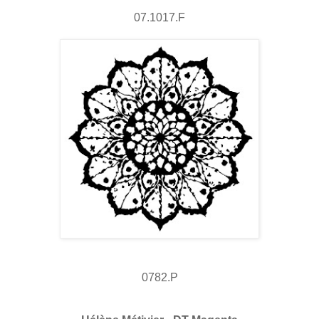
07.1017.F
0782.P