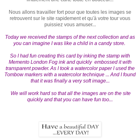
Nous allons travailler fort pour que toutes les images se
retrouvent sur le site rapidement et qu'à votre tour vous
puissiez vous amuser...
Today we received the stamps of the next collection and as
you can imagine I was like a child in a candy store.
So I had fun creating this card by inking the stamp with
Memento London Fog ink and quickly embossed it with
transparent powder. As I took a watercolor paper I used the
Tombow markers with a watercolor technique ... And I found
that it was finally a very soft image...
We will work hard so that all the images are on the site
quickly and that you can have fun too...