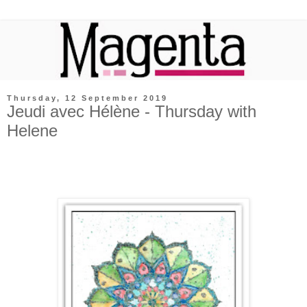
Thursday, 12 September 2019
Jeudi avec Hélène - Thursday with
Helene