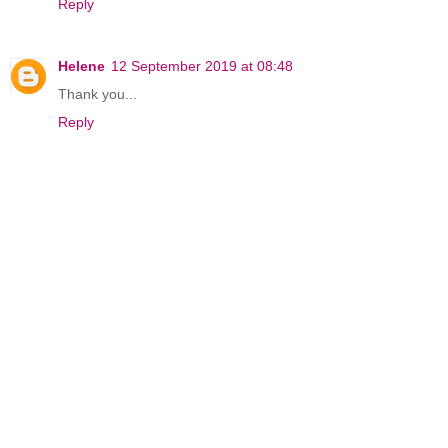
Reply
Helene
12 September 2019 at 08:48
Thank you...
Reply