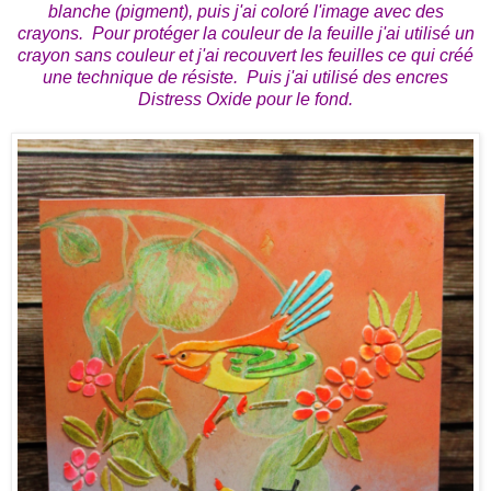
blanche (pigment), puis j'ai coloré l'image avec des
crayons. Pour protéger la couleur de la feuille j'ai utilisé un
crayon sans couleur et j'ai recouvert les feuilles ce qui créé
une technique de résiste. Puis j'ai utilisé des encres
Distress Oxide pour le fond.