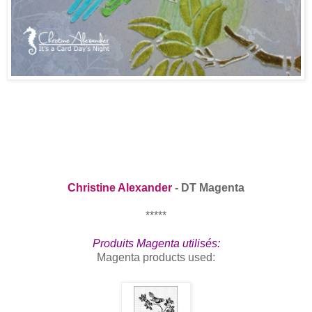
Christine Alexander
- DT Magenta
*****
Produits Magenta utilisés:
Magenta products used: