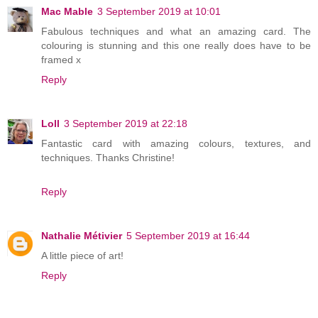
Mac Mable
3 September 2019 at 10:01
Fabulous techniques and what an amazing card. The
colouring is stunning and this one really does have to be
framed x
Reply
Loll
3 September 2019 at 22:18
Fantastic card with amazing colours, textures, and
techniques. Thanks Christine!
Reply
Nathalie Métivier
5 September 2019 at 16:44
A little piece of art!
Reply