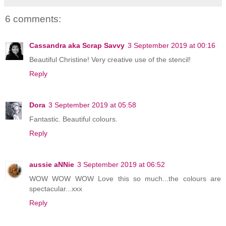
6 comments:
Cassandra aka Scrap Savvy
3 September 2019 at 00:16
Beautiful Christine! Very creative use of the stencil!
Reply
Dora
3 September 2019 at 05:58
Fantastic. Beautiful colours.
Reply
aussie aNNie
3 September 2019 at 06:52
WOW WOW WOW Love this so much...the colours are
spectacular...xxx
Reply