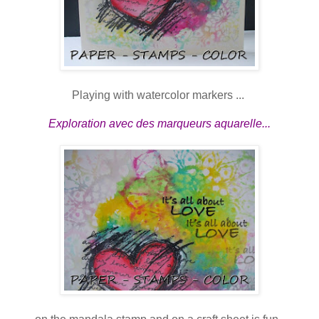
Playing with watercolor markers ...
Exploration avec des marqueurs aquarelle...