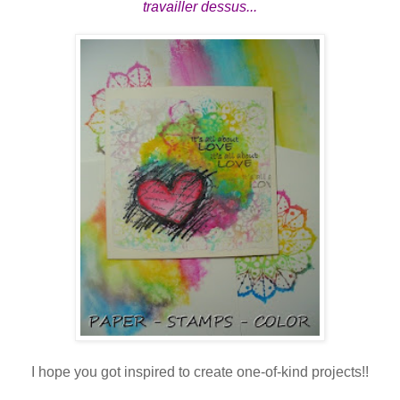
travailler dessus...
I hope you got inspired to create one-of-kind projects!!