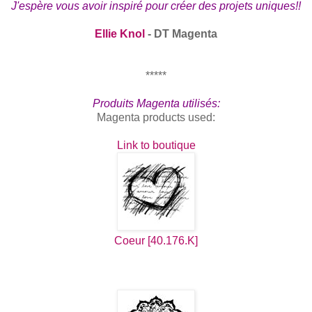
J'espère vous avoir inspiré pour créer des projets uniques!!
Ellie Knol
- DT Magenta
*****
Produits Magenta utilisés:
Magenta products used:
Link to boutique
Coeur [40.176.K]