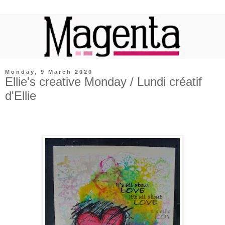
Monday, 9 March 2020
Ellie's creative Monday / Lundi créatif
d'Ellie