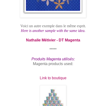
Voici un autre exemple dans le même esprit.
Here is another sample with the same idea.
Nathalie Métivier - DT Magenta
*****
Produits Magenta utilisés:
Magenta products used:
Link to boutique