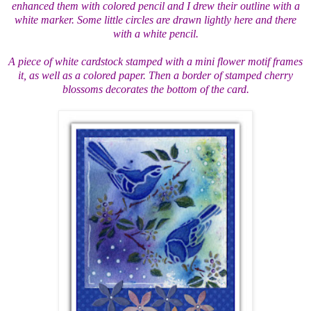
enhanced them with colored pencil and I drew their outline with a
white marker. Some little circles are drawn lightly here and there
with a white pencil.
A piece of white cardstock stamped with a mini flower motif frames
it, as well as a colored paper. Then a border of stamped cherry
blossoms decorates the bottom of the card.