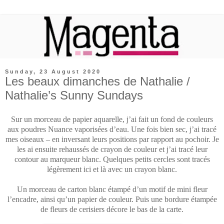
Sunday, 23 August 2020
Les beaux dimanches de Nathalie /
Nathalie’s Sunny Sundays
Sur un morceau de papier aquarelle, j’ai fait un fond de couleurs
aux poudres Nuance vaporisées d’eau. Une fois bien sec, j’ai tracé
mes oiseaux – en inversant leurs positions par rapport au pochoir. Je
les ai ensuite rehaussés de crayon de couleur et j’ai tracé leur
contour au marqueur blanc. Quelques petits cercles sont tracés
légèrement ici et là avec un crayon blanc.
Un morceau de carton blanc étampé d’un motif de mini fleur
l’encadre, ainsi qu’un papier de couleur. Puis une bordure étampée
de fleurs de cerisiers décore le bas de la carte.