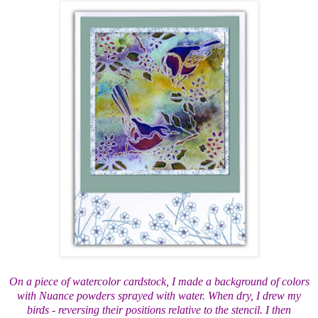
On a piece of watercolor cardstock, I made a background of colors
with Nuance powders sprayed with water. When dry, I drew my
birds - reversing their positions relative to the stencil. I then